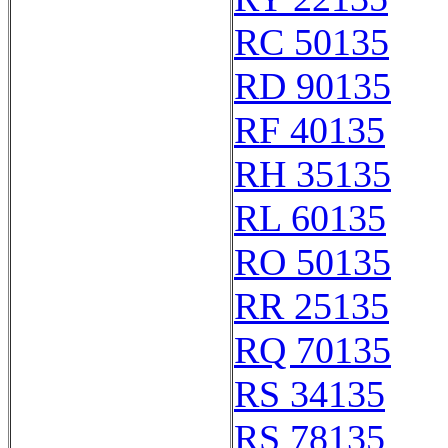
RC 50135
RD 90135
RF 40135
RH 35135
RL 60135
RO 50135
RR 25135
RQ 70135
RS 34135
RS 78135