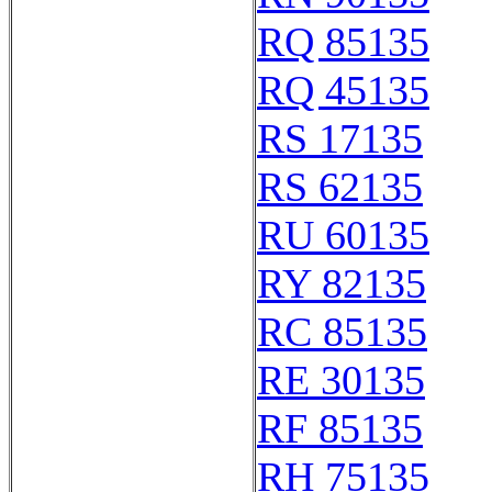
RQ 85135
RQ 45135
RS 17135
RS 62135
RU 60135
RY 82135
RC 85135
RE 30135
RF 85135
RH 75135