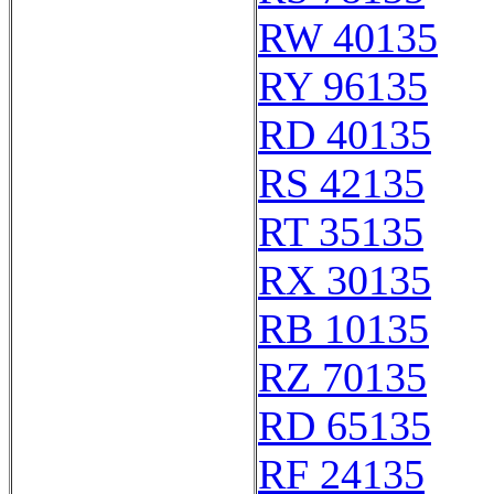
RW 40135
RY 96135
RD 40135
RS 42135
RT 35135
RX 30135
RB 10135
RZ 70135
RD 65135
RF 24135