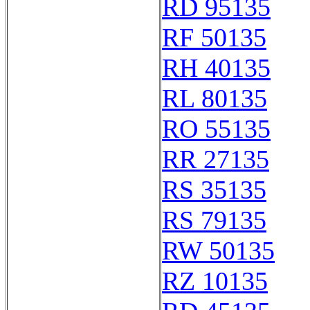
RD 95135
RF 50135
RH 40135
RL 80135
RO 55135
RR 27135
RS 35135
RS 79135
RW 50135
RZ 10135