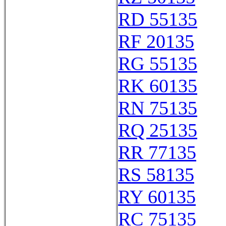
RD 55135
RF 20135
RG 55135
RK 60135
RN 75135
RQ 25135
RR 77135
RS 58135
RY 60135
RC 75135