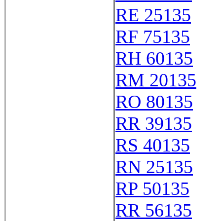
RE 25135
RF 75135
RH 60135
RM 20135
RO 80135
RR 39135
RS 40135
RN 25135
RP 50135
RR 56135