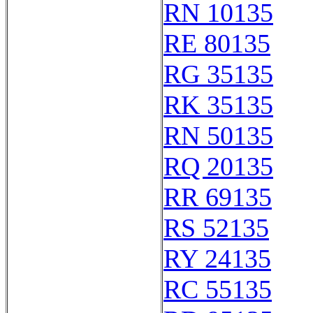
RN 10135
RE 80135
RG 35135
RK 35135
RN 50135
RQ 20135
RR 69135
RS 52135
RY 24135
RC 55135