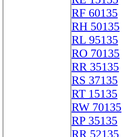
RF 60135
RH 50135
RL 95135
RO 70135
RR 35135
RS 37135
RT 15135
RW 70135
RP 35135
RR 52135