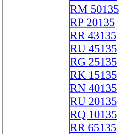
RM 50135
RP 20135
RR 43135
RU 45135
RG 25135
RK 15135
RN 40135
RU 20135
RQ 10135
RR 65135