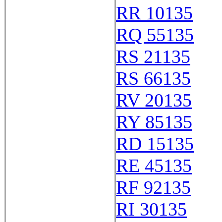
RR 10135
RQ 55135
RS 21135
RS 66135
RV 20135
RY 85135
RD 15135
RE 45135
RF 92135
RI 30135