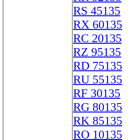
RS 45135
RX 60135
RC 20135
RZ 95135
RD 75135
RU 55135
RF 30135
RG 80135
RK 85135
RO 10135