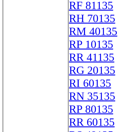
RF 81135
RH 70135
RM 40135
RP 10135
RR 41135
RG 20135
RI 60135
RN 35135
RP 80135
RR 60135