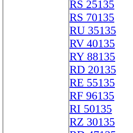
RS 25135
RS 70135
RU 35135
RV 40135
RY 88135
RD 20135
RE 55135
RF 96135
RI 50135
RZ 30135