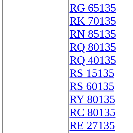
RG 65135
RK 70135
RN 85135
RQ 80135
RQ 40135
RS 15135
RS 60135
RY 80135
RC 80135
RE 27135