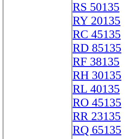
RS 50135
RY 20135
RC 45135
RD 85135
RF 38135
RH 30135
RL 40135
RO 45135
RR 23135
RQ 65135