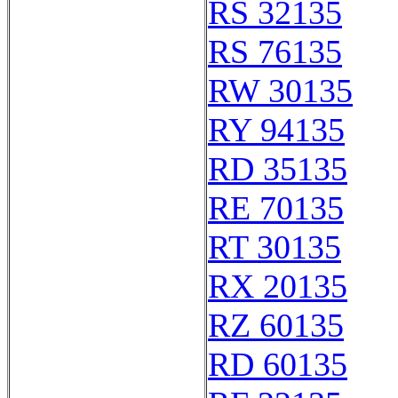
RS 32135
RS 76135
RW 30135
RY 94135
RD 35135
RE 70135
RT 30135
RX 20135
RZ 60135
RD 60135