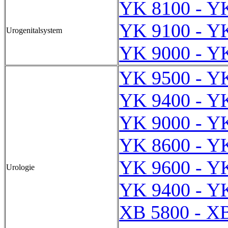
YK 8100 - Y
YK 9100 - Y
Urogenitalsystem
YK 9000 - Y
YK 9500 - Y
YK 9400 - Y
YK 9000 - Y
YK 8600 - Y
YK 9600 - Y
Urologie
YK 9400 - Y
XB 5800 - X