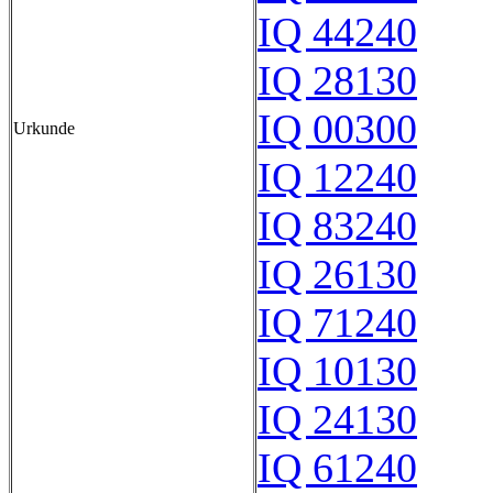
IQ 44240
IQ 28130
IQ 00300
Urkunde
IQ 12240
IQ 83240
IQ 26130
IQ 71240
IQ 10130
IQ 24130
IQ 61240