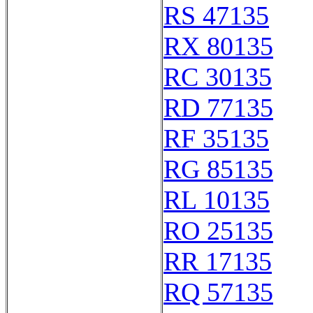
RS 47135
RX 80135
RC 30135
RD 77135
RF 35135
RG 85135
RL 10135
RO 25135
RR 17135
RQ 57135