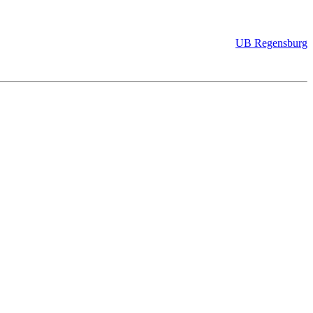
UB Regensburg