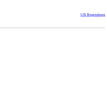
UB Regensburg