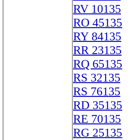
RV 10135
RO 45135
RY 84135
RR 23135
RQ 65135
RS 32135
RS 76135
RD 35135
RE 70135
RG 25135