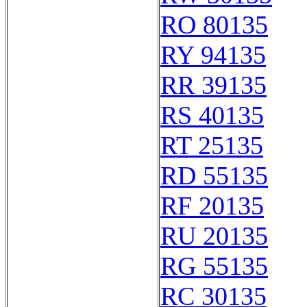
RO 80135
RY 94135
RR 39135
RS 40135
RT 25135
RD 55135
RF 20135
RU 20135
RG 55135
RC 30135