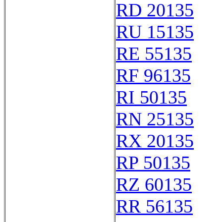
RD 20135
RU 15135
RE 55135
RF 96135
RI 50135
RN 25135
RX 20135
RP 50135
RZ 60135
RR 56135