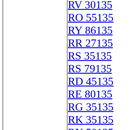
RV 30135
RO 55135
RY 86135
RR 27135
RS 35135
RS 79135
RD 45135
RE 80135
RG 35135
RK 35135