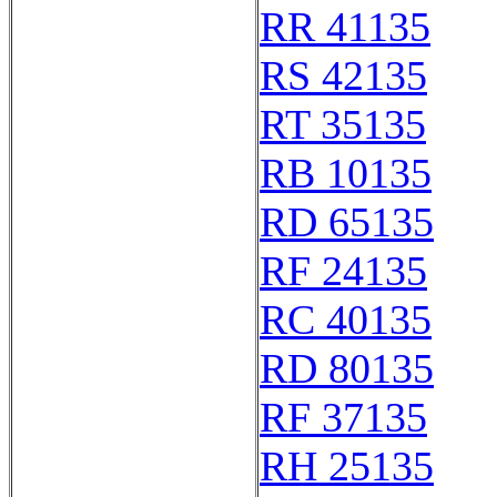
RR 41135
RS 42135
RT 35135
RB 10135
RD 65135
RF 24135
RC 40135
RD 80135
RF 37135
RH 25135