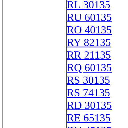
RL 30135
RU 60135
RO 40135
RY 82135
RR 21135
RQ 60135
RS 30135
RS 74135
RD 30135
RE 65135