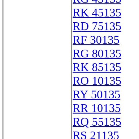
RK 45135
RD 75135
RF 30135
RG 80135
RK 85135
RO 10135
RY 50135
RR 10135
RQ 55135
RS 21135