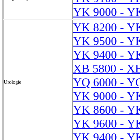
YK 9000 - Y
YK 8200 - Y
YK 9500 - Y
YK 9400 - Y
XB 5800 - X
YQ 6000 - Y
Urologie
YK 9000 - Y
YK 8600 - Y
YK 9600 - Y
YK 9400 - Y