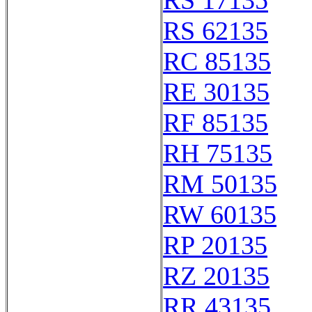
RS 17135
RS 62135
RC 85135
RE 30135
RF 85135
RH 75135
RM 50135
RW 60135
RP 20135
RZ 20135
RR 43135