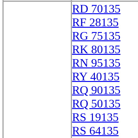
RD 70135
RF 28135
RG 75135
RK 80135
RN 95135
RY 40135
RQ 90135
RQ 50135
RS 19135
RS 64135