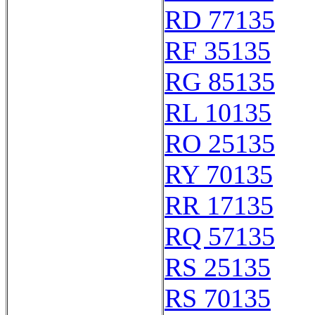
RD 77135
RF 35135
RG 85135
RL 10135
RO 25135
RY 70135
RR 17135
RQ 57135
RS 25135
RS 70135