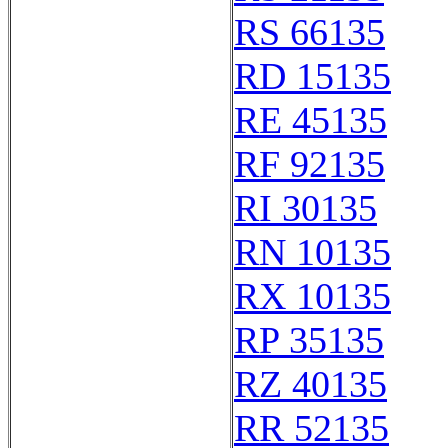
RS 66135
RD 15135
RE 45135
RF 92135
RI 30135
RN 10135
RX 10135
RP 35135
RZ 40135
RR 52135