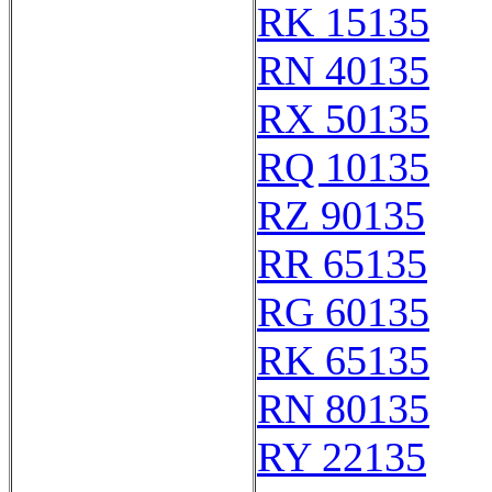
RK 15135
RN 40135
RX 50135
RQ 10135
RZ 90135
RR 65135
RG 60135
RK 65135
RN 80135
RY 22135