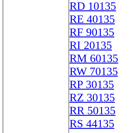
RD 10135
RE 40135
RF 90135
RI 20135
RM 60135
RW 70135
RP 30135
RZ 30135
RR 50135
RS 44135