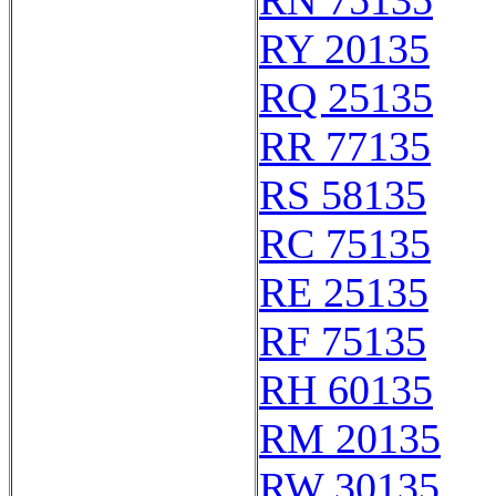
RN 75135
RY 20135
RQ 25135
RR 77135
RS 58135
RC 75135
RE 25135
RF 75135
RH 60135
RM 20135
RW 30135