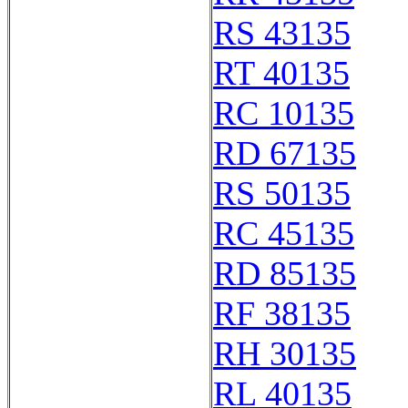
RS 43135
RT 40135
RC 10135
RD 67135
RS 50135
RC 45135
RD 85135
RF 38135
RH 30135
RL 40135