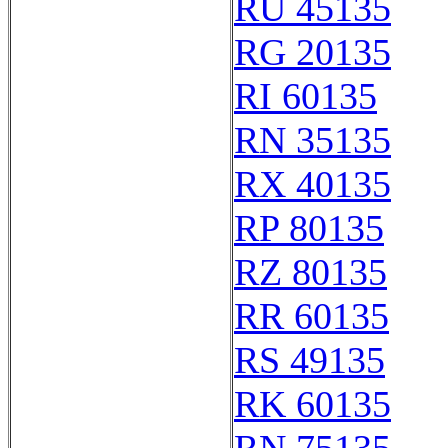
RU 45135
RG 20135
RI 60135
RN 35135
RX 40135
RP 80135
RZ 80135
RR 60135
RS 49135
RK 60135