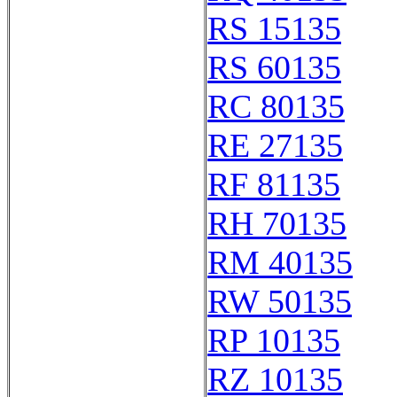
RS 15135
RS 60135
RC 80135
RE 27135
RF 81135
RH 70135
RM 40135
RW 50135
RP 10135
RZ 10135