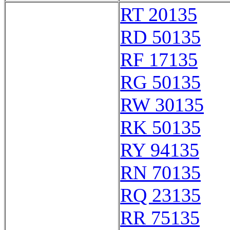
RT 20135
RD 50135
RF 17135
RG 50135
RW 30135
RK 50135
RY 94135
RN 70135
RQ 23135
RR 75135