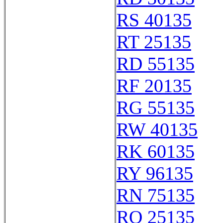
RS 40135
RT 25135
RD 55135
RF 20135
RG 55135
RW 40135
RK 60135
RY 96135
RN 75135
RQ 25135