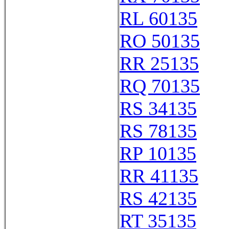
RL 60135
RO 50135
RR 25135
RQ 70135
RS 34135
RS 78135
RP 10135
RR 41135
RS 42135
RT 35135