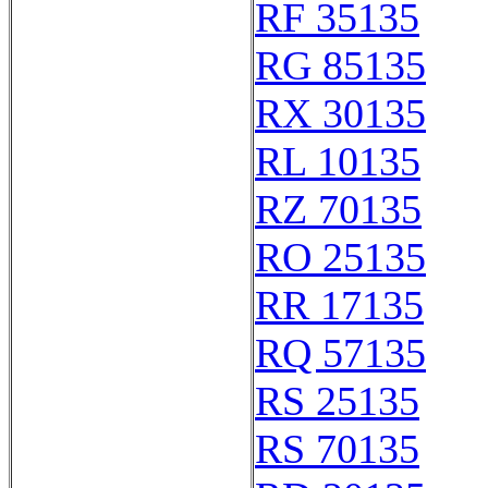
RF 35135
RG 85135
RX 30135
RL 10135
RZ 70135
RO 25135
RR 17135
RQ 57135
RS 25135
RS 70135