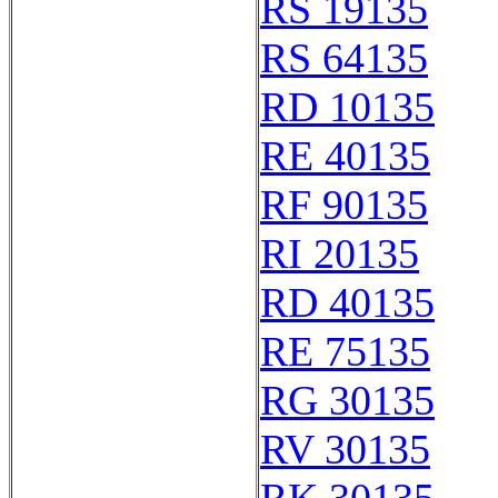
RS 19135
RS 64135
RD 10135
RE 40135
RF 90135
RI 20135
RD 40135
RE 75135
RG 30135
RV 30135