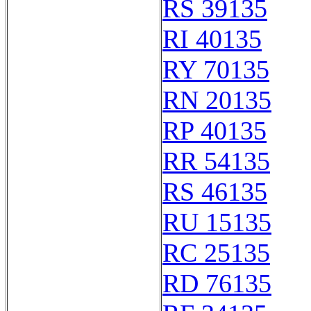
RS 39135
RI 40135
RY 70135
RN 20135
RP 40135
RR 54135
RS 46135
RU 15135
RC 25135
RD 76135