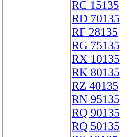
RC 15135
RD 70135
RF 28135
RG 75135
RX 10135
RK 80135
RZ 40135
RN 95135
RQ 90135
RQ 50135