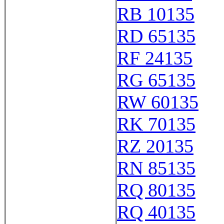
RB 10135
RD 65135
RF 24135
RG 65135
RW 60135
RK 70135
RZ 20135
RN 85135
RQ 80135
RQ 40135