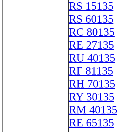
RS 15135
RS 60135
RC 80135
RE 27135
RU 40135
RF 81135
RH 70135
RY 30135
RM 40135
RE 65135