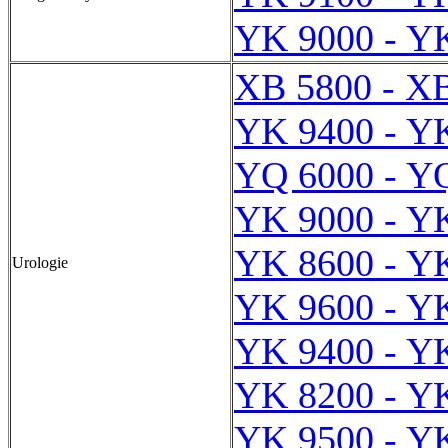
YK 9000 - Y
XB 5800 - X
YK 9400 - Y
YQ 6000 - Y
YK 9000 - Y
YK 8600 - Y
Urologie
YK 9600 - Y
YK 9400 - Y
YK 8200 - Y
YK 9500 - Y