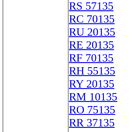
RS 57135
RC 70135
RU 20135
RE 20135
RF 70135
RH 55135
RY 20135
RM 10135
RO 75135
RR 37135