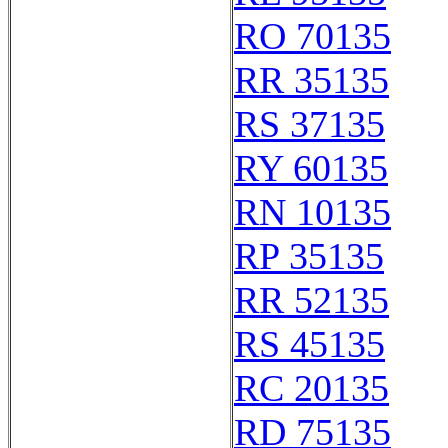
RO 70135
RR 35135
RS 37135
RY 60135
RN 10135
RP 35135
RR 52135
RS 45135
RC 20135
RD 75135