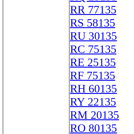
RR 77135
RS 58135
RU 30135
RC 75135
RE 25135
RF 75135
RH 60135
RY 22135
RM 20135
RO 80135