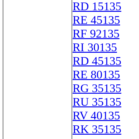
RD 15135
RE 45135
RF 92135
RI 30135
RD 45135
RE 80135
RG 35135
RU 35135
RV 40135
RK 35135