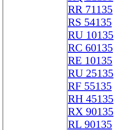
RR 71135
RS 54135
RU 10135
RC 60135
RE 10135
RU 25135
RF 55135
RH 45135
RX 90135
RL 90135