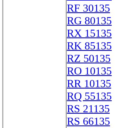
RF 30135
RG 80135
RX 15135
RK 85135
RZ 50135
RO 10135
RR 10135
RQ 55135
RS 21135
RS 66135