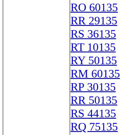
RO 60135
RR 29135
RS 36135
RT 10135
RY 50135
RM 60135
RP 30135
RR 50135
RS 44135
RQ 75135