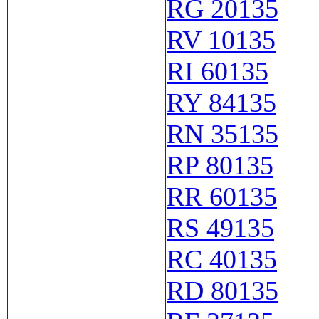
RG 20135
RV 10135
RI 60135
RY 84135
RN 35135
RP 80135
RR 60135
RS 49135
RC 40135
RD 80135