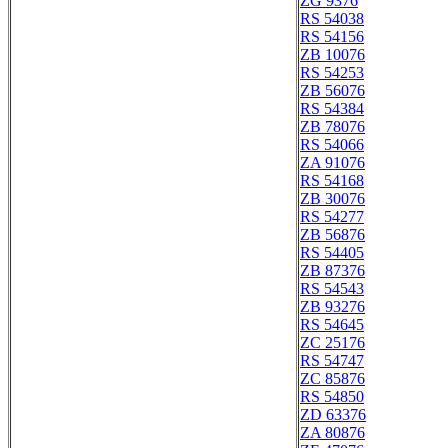
ZG 9376
RS 54038
RS 54156
ZB 10076
RS 54253
ZB 56076
RS 54384
ZB 78076
RS 54066
ZA 91076
RS 54168
ZB 30076
RS 54277
ZB 56876
RS 54405
ZB 87376
RS 54543
ZB 93276
RS 54645
ZC 25176
RS 54747
ZC 85876
RS 54850
ZD 63376
ZA 80876