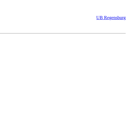
UB Regensburg