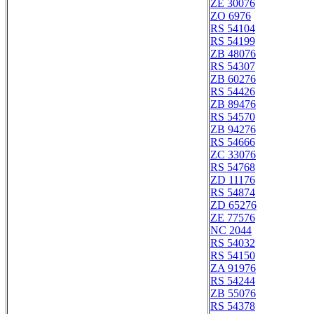
ZE 30076
ZO 6976
RS 54104
RS 54199
ZB 48076
RS 54307
ZB 60276
RS 54426
ZB 89476
RS 54570
ZB 94276
RS 54666
ZC 33076
RS 54768
ZD 11176
RS 54874
ZD 65276
ZE 77576
NC 2044
RS 54032
RS 54150
ZA 91976
RS 54244
ZB 55076
RS 54378