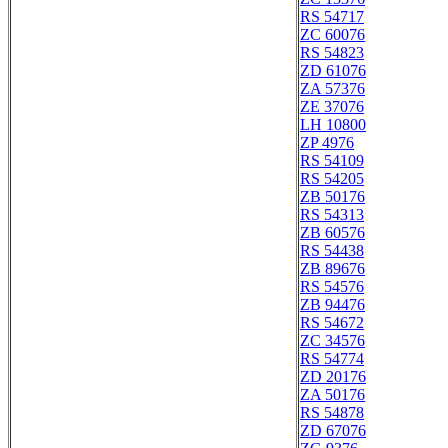
RS 54717
ZC 60076
RS 54823
ZD 61076
ZA 57376
ZE 37076
LH 10800
ZP 4976
RS 54109
RS 54205
ZB 50176
RS 54313
ZB 60576
RS 54438
ZB 89676
RS 54576
ZB 94476
RS 54672
ZC 34576
RS 54774
ZD 20176
ZA 50176
RS 54878
ZD 67076