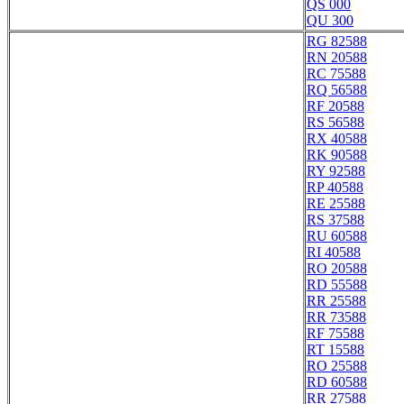
QS 000
QU 300
RG 82588
RN 20588
RC 75588
RQ 56588
RF 20588
RS 56588
RX 40588
RK 90588
RY 92588
RP 40588
RE 25588
RS 37588
RU 60588
RI 40588
RO 20588
RD 55588
RR 25588
RR 73588
RF 75588
RT 15588
RO 25588
RD 60588
RR 27588