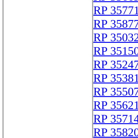
RP 3577
RP 3587
RP 3503
RP 3515
RP 3524
RP 3538
RP 3550
RP 3562
RP 3571
RP 3582