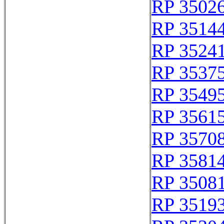
RP 3502
RP 3514
RP 3524
RP 3537
RP 3549
RP 3561
RP 3570
RP 3581
RP 3508
RP 3519