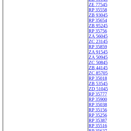
ZE 77545
RP 35558
ZB 93045
RP 35654
ZB 95245
RP 35756
ZA 56045
ZC 23145
RP 35859
ZA 91545
ZA 50945
ZC 50845
ZB 44145
ZC 85705
RP 35018
ZB 53545
ZD 51045
RP 35777
RP 35900
RP 35038
RP 35156
RP 35256
RP 35387
RP 35516
RP 35627