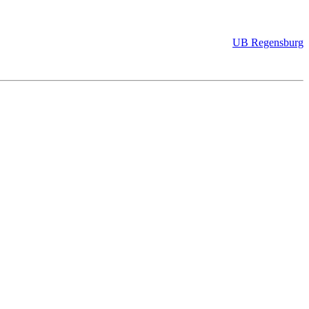
UB Regensburg