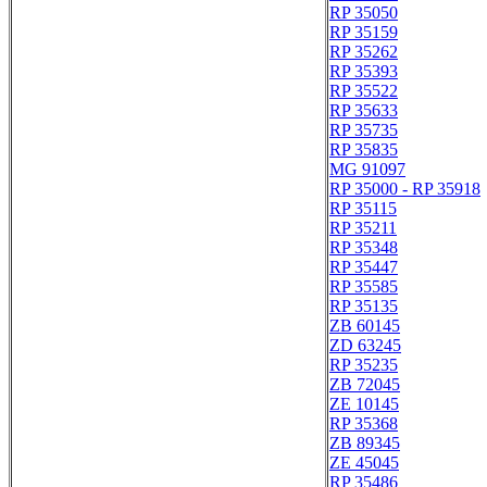
RP 35050
RP 35159
RP 35262
RP 35393
RP 35522
RP 35633
RP 35735
RP 35835
MG 91097
RP 35000 - RP 35918
RP 35115
RP 35211
RP 35348
RP 35447
RP 35585
RP 35135
ZB 60145
ZD 63245
RP 35235
ZB 72045
ZE 10145
RP 35368
ZB 89345
ZE 45045
RP 35486