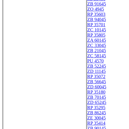
ZB 91645
ZO 4945
RP 35603
ZB 94045
RP 35701
ZC 10145
RP 35805
ZA 60145
ZC 33045
ZB 21045
ZC 58145
PU 4570
ZB 52245
ZD 11145
RP 35072
ZB 56645
ZD 60045
RP 35180
ZB 70145
ZD 65245
RP 35295
ZB 86245
ZE 30045
RP 35414
ZB 90145