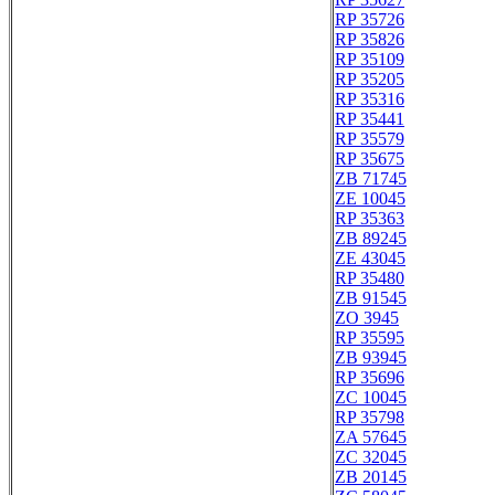
RP 35726
RP 35826
RP 35109
RP 35205
RP 35316
RP 35441
RP 35579
RP 35675
ZB 71745
ZE 10045
RP 35363
ZB 89245
ZE 43045
RP 35480
ZB 91545
ZO 3945
RP 35595
ZB 93945
RP 35696
ZC 10045
RP 35798
ZA 57645
ZC 32045
ZB 20145