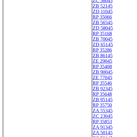
ZC 58045
ZB 52145
ZD 11045
RP 35066
ZB 56545
ZD 58045
RP 35168
ZB 70045
ZD 65145
RP 35286
ZB 86145
ZE 29045
RP 35408
ZB 90045
ZE 77045
RP 35546
ZB 92345
RP 35648
ZB 95145
RP 35750
ZA 55345
ZC 23045
RP 35853
ZA 91345
ZA 50145