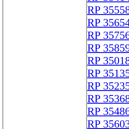
RP 3555
RP 3565
RP 3575
RP 3585
RP 3501
RP 3513
RP 3523
RP 3536
RP 3548
RP 3560