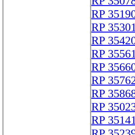
RP 3507
RP 3519
RP 3530
RP 3542
RP 3556
RP 3566
RP 3576
RP 3586
RP 3502
RP 3514
RP 3523