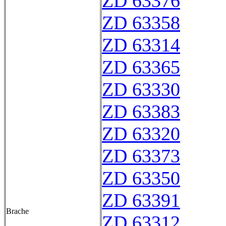
ZD 63376
ZD 63358
ZD 63314
ZD 63365
ZD 63330
ZD 63383
ZD 63320
ZD 63373
ZD 63350
ZD 63391
Brache
ZD 63312