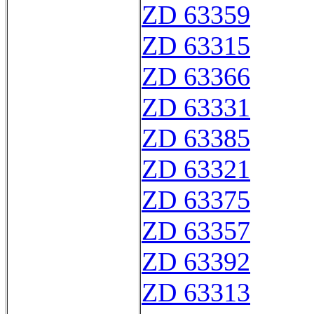
ZD 63359
ZD 63315
ZD 63366
ZD 63331
ZD 63385
ZD 63321
ZD 63375
ZD 63357
ZD 63392
ZD 63313