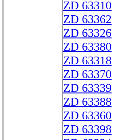
ZD 63310
ZD 63362
ZD 63326
ZD 63380
ZD 63318
ZD 63370
ZD 63339
ZD 63388
ZD 63360
ZD 63398