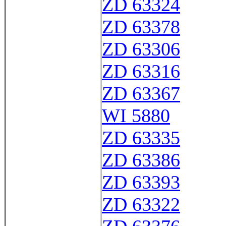
ZD 63324
ZD 63378
ZD 63306
ZD 63316
ZD 63367
WI 5880
ZD 63335
ZD 63386
ZD 63393
ZD 63322