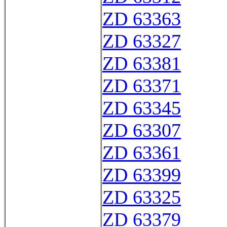
ZD 63363
ZD 63327
ZD 63381
ZD 63371
ZD 63345
ZD 63307
ZD 63361
ZD 63399
ZD 63325
ZD 63379