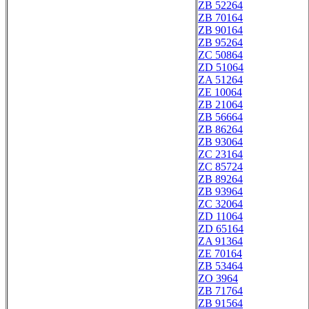
ZB 52264
ZB 70164
ZB 90164
ZB 95264
ZC 50864
ZD 51064
ZA 51264
ZE 10064
ZB 21064
ZB 56664
ZB 86264
ZB 93064
ZC 23164
ZC 85724
ZB 89264
ZB 93964
ZC 32064
ZD 11064
ZD 65164
ZA 91364
ZE 70164
ZB 53464
ZO 3964
ZB 71764
ZB 91564