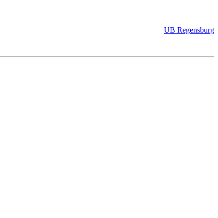
UB Regensburg