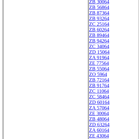
ZB 30064
ZB 56864
ZB 87364
ZB 93264
ZC 25164
ZB 60264
ZB 89464
ZB 94264
ZC 34064
ZD 15064
ZA 91964
ZE 77564
ZB 55064
ZO 5964
ZB 72164
ZB 91764
ZC 11064
ZC 58464
ZD 60164
ZA 57064
ZE 30064
ZB 48064
ZD 63264
ZA 60164
ZE 43064