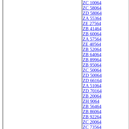
ZC 10064
ZC 58064
ZD 58064
ZA 55364
ZE 27564
ZB 41464
ZB 60064
ZA 57564
ZE 40564
ZB 52064
ZB 64064
ZB 89964
ZB 95064
ZC 50064
ZD 50064
ZD 66164
ZA 51064
ZD 70164
ZB 20064
ZH 9064
ZB 56464
ZB 86064
ZB 92264
ZC 20064
ZC 73564