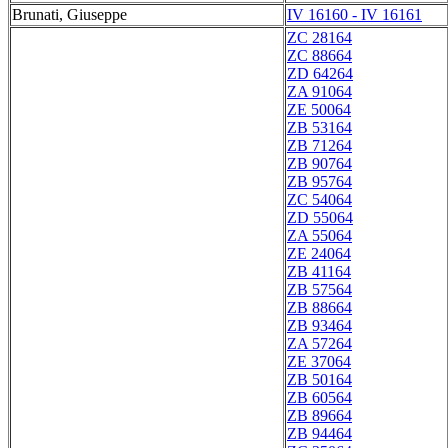
Brunati, Giuseppe
IV 16160 - IV 16161
ZC 28164
ZC 88664
ZD 64264
ZA 91064
ZE 50064
ZB 53164
ZB 71264
ZB 90764
ZB 95764
ZC 54064
ZD 55064
ZA 55064
ZE 24064
ZB 41164
ZB 57564
ZB 88664
ZB 93464
ZA 57264
ZE 37064
ZB 50164
ZB 60564
ZB 89664
ZB 94464