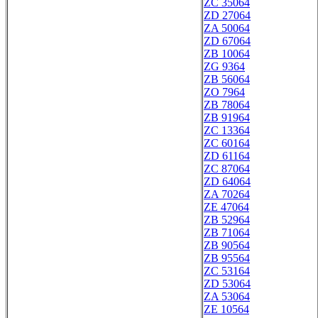
ZC 35064
ZD 27064
ZA 50064
ZD 67064
ZB 10064
ZG 9364
ZB 56064
ZO 7964
ZB 78064
ZB 91964
ZC 13364
ZC 60164
ZD 61164
ZC 87064
ZD 64064
ZA 70264
ZE 47064
ZB 52964
ZB 71064
ZB 90564
ZB 95564
ZC 53164
ZD 53064
ZA 53064
ZE 10564