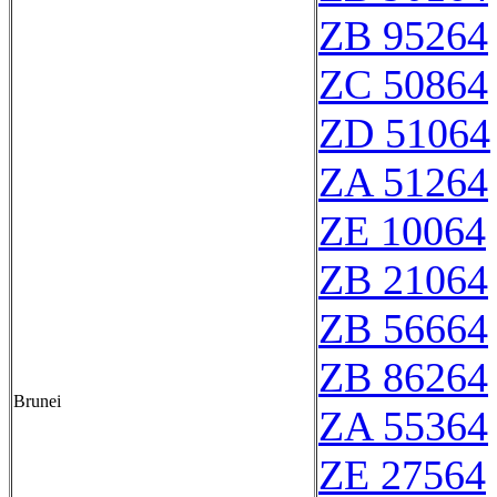
ZB 95264
ZC 50864
ZD 51064
ZA 51264
ZE 10064
ZB 21064
ZB 56664
ZB 86264
Brunei
ZA 55364
ZE 27564