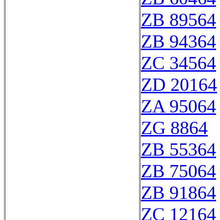
ZB 89564
ZB 94364
ZC 34564
ZD 20164
ZA 95064
ZG 8864
ZB 55364
ZB 75064
ZB 91864
ZC 12164