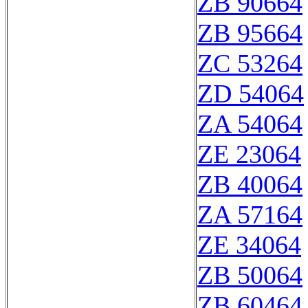
ZB 90664
ZB 95664
ZC 53264
ZD 54064
ZA 54064
ZE 23064
ZB 40064
ZA 57164
ZE 34064
ZB 50064
ZB 60464