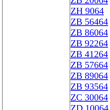
ZB 20064
ZH 9064
ZB 56464
ZB 86064
ZB 92264
ZB 41264
ZB 57664
ZB 89064
ZB 93564
ZC 30064
ZD 10064