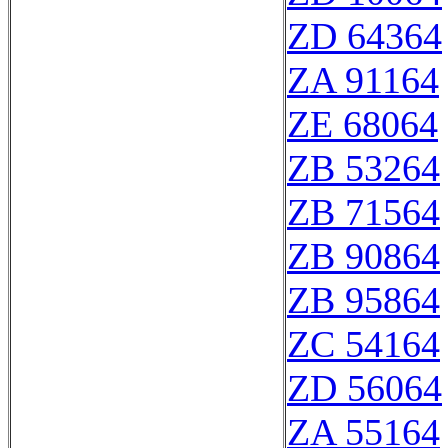
ZD 64364
ZA 91164
ZE 68064
ZB 53264
ZB 71564
ZB 90864
ZB 95864
ZC 54164
ZD 56064
ZA 55164