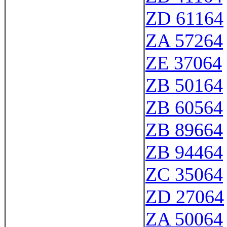
ZD 61164
ZA 57264
ZE 37064
ZB 50164
ZB 60564
ZB 89664
ZB 94464
ZC 35064
ZD 27064
ZA 50064