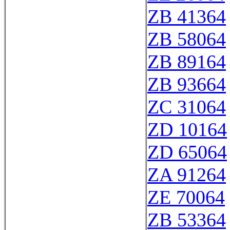
ZB 41364
ZB 58064
ZB 89164
ZB 93664
ZC 31064
ZD 10164
ZD 65064
ZA 91264
ZE 70064
ZB 53364