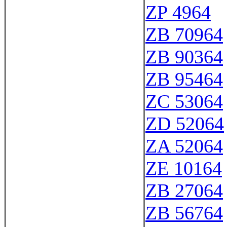
ZP 4964
ZB 70964
ZB 90364
ZB 95464
ZC 53064
ZD 52064
ZA 52064
ZE 10164
ZB 27064
ZB 56764