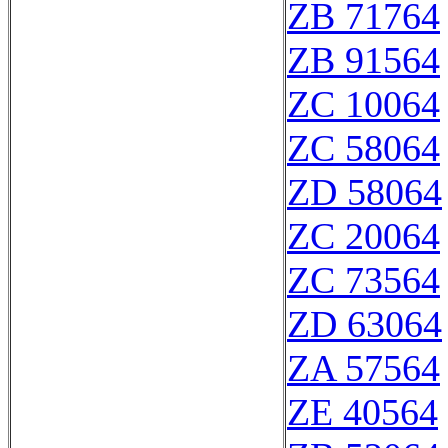
ZB 71764
ZB 91564
ZC 10064
ZC 58064
ZD 58064
ZC 20064
ZC 73564
ZD 63064
ZA 57564
ZE 40564