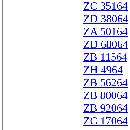
ZC 35164
ZD 38064
ZA 50164
ZD 68064
ZB 11564
ZH 4964
ZB 56264
ZB 80064
ZB 92064
ZC 17064