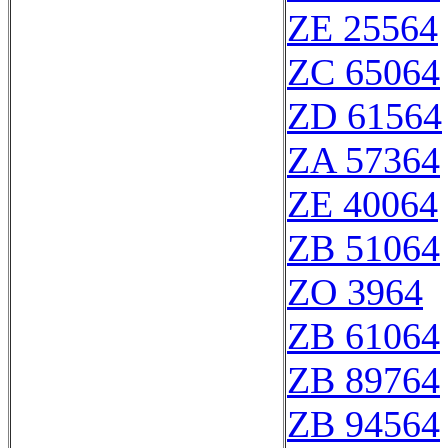
ZE 25564
ZC 65064
ZD 61564
ZA 57364
ZE 40064
ZB 51064
ZO 3964
ZB 61064
ZB 89764
ZB 94564