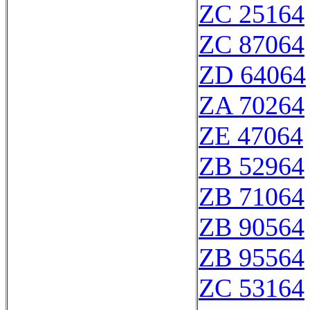
ZC 25164
ZC 87064
ZD 64064
ZA 70264
ZE 47064
ZB 52964
ZB 71064
ZB 90564
ZB 95564
ZC 53164