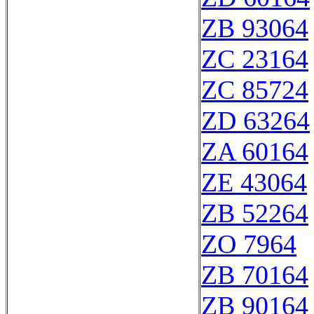
ZB 93064
ZC 23164
ZC 85724
ZD 63264
ZA 60164
ZE 43064
ZB 52264
ZO 7964
ZB 70164
ZB 90164