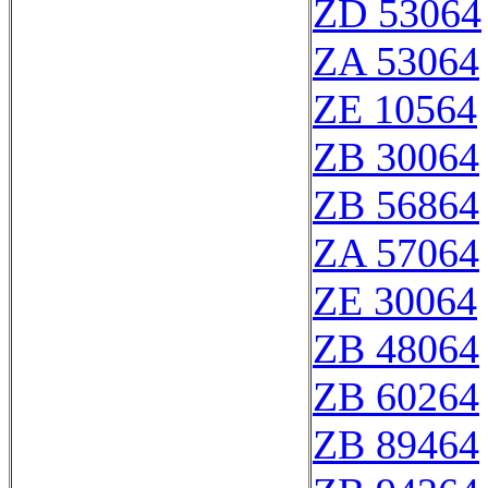
ZD 53064
ZA 53064
ZE 10564
ZB 30064
ZB 56864
ZA 57064
ZE 30064
ZB 48064
ZB 60264
ZB 89464