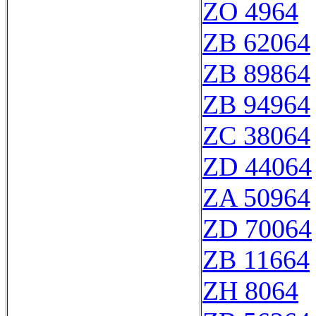
ZO 4964
ZB 62064
ZB 89864
ZB 94964
ZC 38064
ZD 44064
ZA 50964
ZD 70064
ZB 11664
ZH 8064