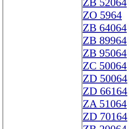
ZB 52064
ZO 5964
ZB 64064
ZB 89964
ZB 95064
ZC 50064
ZD 50064
ZD 66164
ZA 51064
ZD 70164