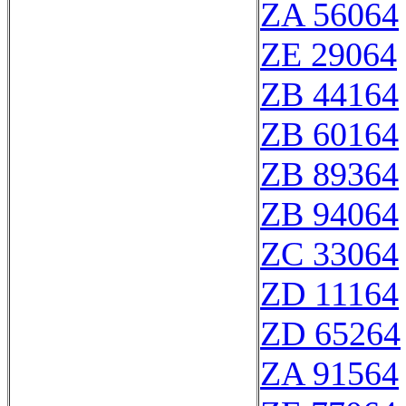
ZA 56064
ZE 29064
ZB 44164
ZB 60164
ZB 89364
ZB 94064
ZC 33064
ZD 11164
ZD 65264
ZA 91564