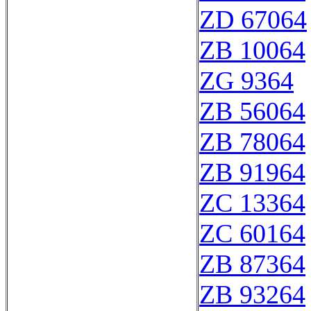
ZD 67064
ZB 10064
ZG 9364
ZB 56064
ZB 78064
ZB 91964
ZC 13364
ZC 60164
ZB 87364
ZB 93264