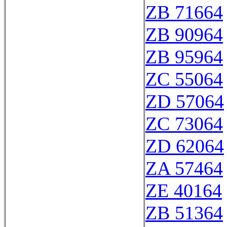
ZB 71664
ZB 90964
ZB 95964
ZC 55064
ZD 57064
ZC 73064
ZD 62064
ZA 57464
ZE 40164
ZB 51364