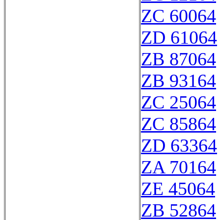
ZC 60064
ZD 61064
ZB 87064
ZB 93164
ZC 25064
ZC 85864
ZD 63364
ZA 70164
ZE 45064
ZB 52864