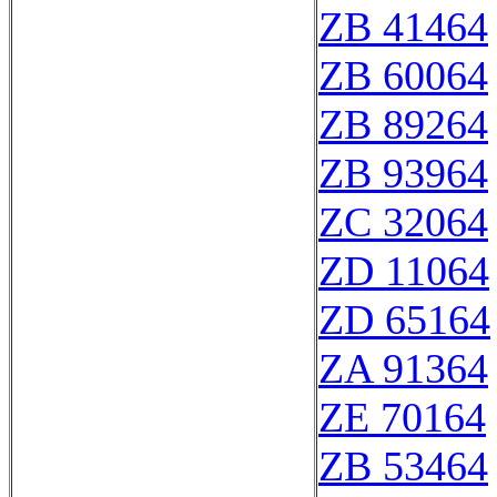
ZB 41464
ZB 60064
ZB 89264
ZB 93964
ZC 32064
ZD 11064
ZD 65164
ZA 91364
ZE 70164
ZB 53464