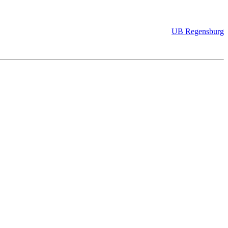
UB Regensburg