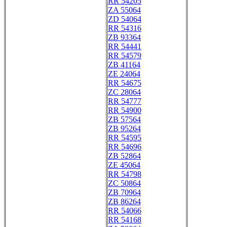
RR 54205
ZA 55064
ZD 54064
RR 54316
ZB 93364
RR 54441
RR 54579
ZB 41164
ZE 24064
RR 54675
ZC 28064
RR 54777
RR 54900
ZB 57564
ZB 95264
RR 54595
RR 54696
ZB 52864
ZE 45064
RR 54798
ZC 50864
ZB 70964
ZB 86264
RR 54066
RR 54168