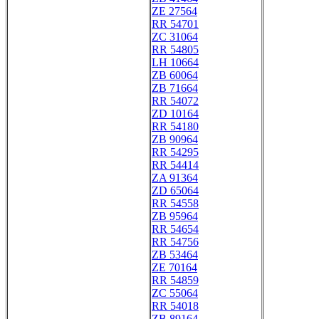
ZE 27564
RR 54701
ZC 31064
RR 54805
LH 10664
ZB 60064
ZB 71664
RR 54072
ZD 10164
RR 54180
ZB 90964
RR 54295
RR 54414
ZA 91364
ZD 65064
RR 54558
ZB 95964
RR 54654
RR 54756
ZB 53464
ZE 70164
RR 54859
ZC 55064
RR 54018
ZB 89164