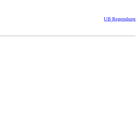
UB Regensburg