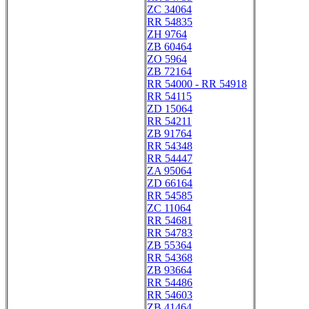
ZC 34064
RR 54835
ZH 9764
ZB 60464
ZO 5964
ZB 72164
RR 54000 - RR 54918
RR 54115
ZD 15064
RR 54211
ZB 91764
RR 54348
RR 54447
ZA 95064
ZD 66164
RR 54585
ZC 11064
RR 54681
RR 54783
ZB 55364
RR 54368
ZB 93664
RR 54486
RR 54603
ZB 41464