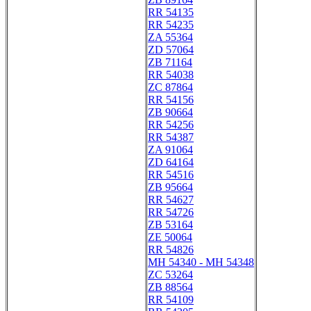
RR 54135
RR 54235
ZA 55364
ZD 57064
ZB 71164
RR 54038
ZC 87864
RR 54156
ZB 90664
RR 54256
RR 54387
ZA 91064
ZD 64164
RR 54516
ZB 95664
RR 54627
RR 54726
ZB 53164
ZE 50064
RR 54826
MH 54340 - MH 54348
ZC 53264
ZB 88564
RR 54109