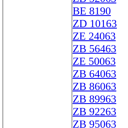
BE 8190
ZD 10163
ZE 24063
ZB 56463
ZE 50063
ZB 64063
ZB 86063
ZB 89963
ZB 92263
ZB 95063