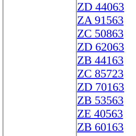
ZD 44063
ZA 91563
ZC 50863
ZD 62063
ZB 44163
ZC 85723
ZD 70163
ZB 53563
ZE 40563
ZB 60163