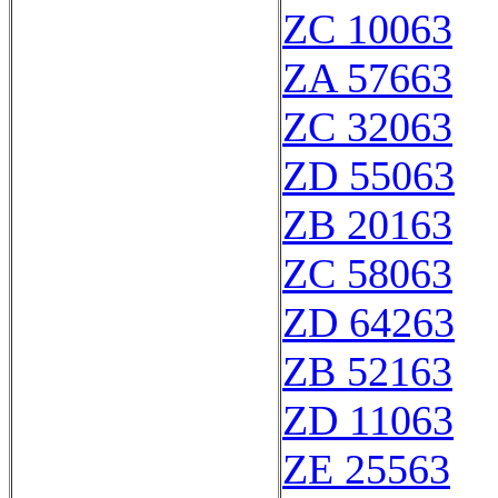
ZC 10063
ZA 57663
ZC 32063
ZD 55063
ZB 20163
ZC 58063
ZD 64263
ZB 52163
ZD 11063
ZE 25563