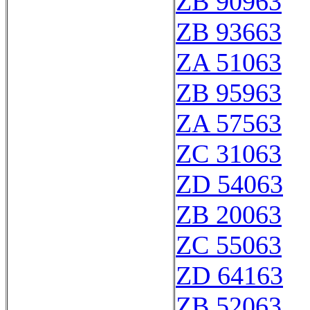
ZB 90963
ZB 93663
ZA 51063
ZB 95963
ZA 57563
ZC 31063
ZD 54063
ZB 20063
ZC 55063
ZD 64163
ZB 52063