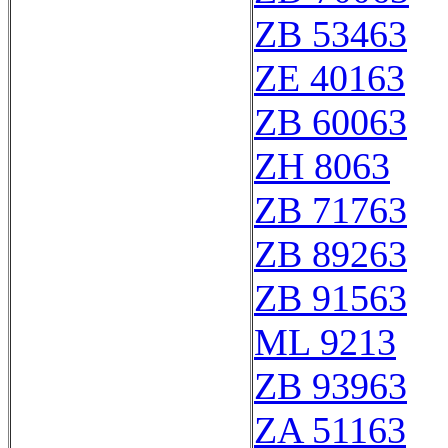
ZB 53463
ZE 40163
ZB 60063
ZH 8063
ZB 71763
ZB 89263
ZB 91563
ML 9213
ZB 93963
ZA 51163