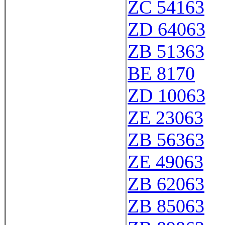
ZC 54163
ZD 64063
ZB 51363
BE 8170
ZD 10063
ZE 23063
ZB 56363
ZE 49063
ZB 62063
ZB 85063