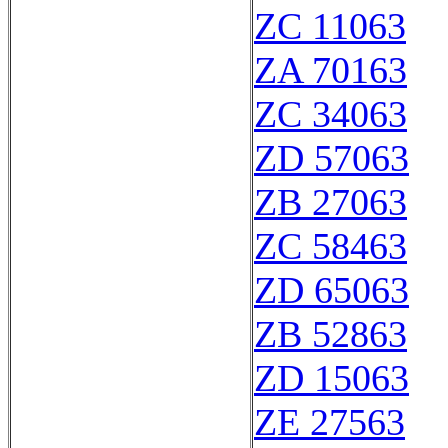
ZC 11063
ZA 70163
ZC 34063
ZD 57063
ZB 27063
ZC 58463
ZD 65063
ZB 52863
ZD 15063
ZE 27563