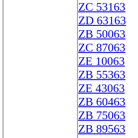
ZC 53163
ZD 63163
ZB 50063
ZC 87063
ZE 10063
ZB 55363
ZE 43063
ZB 60463
ZB 75063
ZB 89563