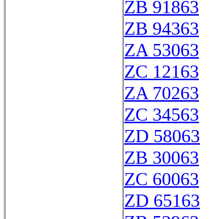
ZB 91863
ZB 94363
ZA 53063
ZC 12163
ZA 70263
ZC 34563
ZD 58063
ZB 30063
ZC 60063
ZD 65163