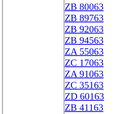
ZB 80063
ZB 89763
ZB 92063
ZB 94563
ZA 55063
ZC 17063
ZA 91063
ZC 35163
ZD 60163
ZB 41163