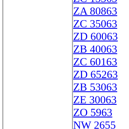
ZA 80863
ZC 35063
ZD 60063
ZB 40063
ZC 60163
ZD 65263
ZB 53063
ZE 30063
ZO 5963
NW 2655