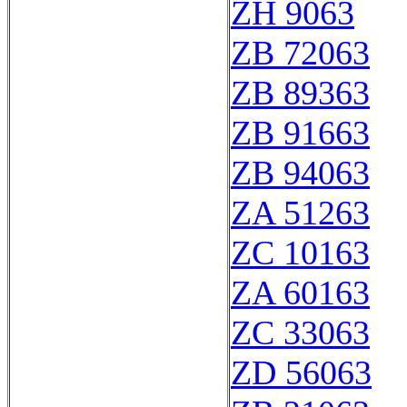
ZH 9063
ZB 72063
ZB 89363
ZB 91663
ZB 94063
ZA 51263
ZC 10163
ZA 60163
ZC 33063
ZD 56063