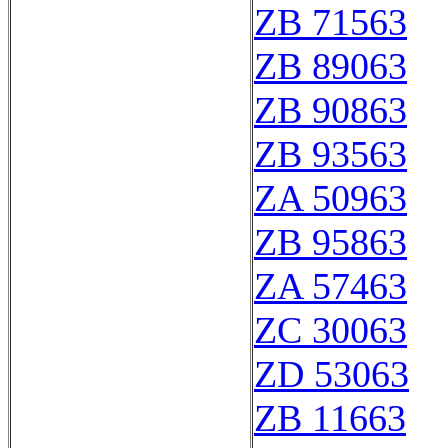
ZB 71563
ZB 89063
ZB 90863
ZB 93563
ZA 50963
ZB 95863
ZA 57463
ZC 30063
ZD 53063
ZB 11663