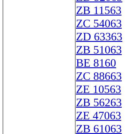
ZB 11563
ZC 54063
ZD 63363
ZB 51063
BE 8160
ZC 88663
ZE 10563
ZB 56263
ZE 47063
ZB 61063