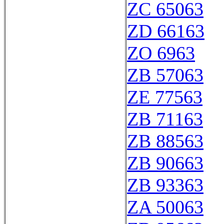
ZC 65063
ZD 66163
ZO 6963
ZB 57063
ZE 77563
ZB 71163
ZB 88563
ZB 90663
ZB 93363
ZA 50063