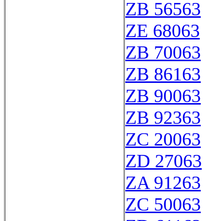
ZB 56563
ZE 68063
ZB 70063
ZB 86163
ZB 90063
ZB 92363
ZC 20063
ZD 27063
ZA 91263
ZC 50063