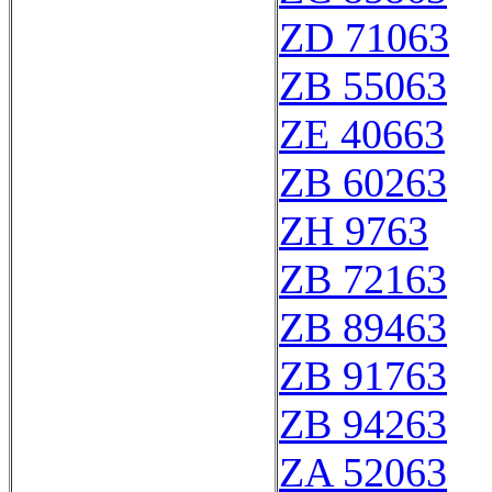
ZD 71063
ZB 55063
ZE 40663
ZB 60263
ZH 9763
ZB 72163
ZB 89463
ZB 91763
ZB 94263
ZA 52063