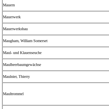
Mauern
Mauerwerk
Mauerwerksbau
Maugham, William Somerset
Maul- und Klauenseuche
Maulbeerbaumgewächse
Maulnier, Thierry
Maultrommel