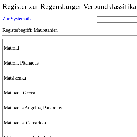
Register zur Regensburger Verbundklassifika
Zur Systematik
Registerbegriff: Mauretanien
Matroid
Matron, Pitanaeus
Matsigenka
Matthaei, Georg
Matthaeus Angelus, Panaretus
Matthaeus, Camariota