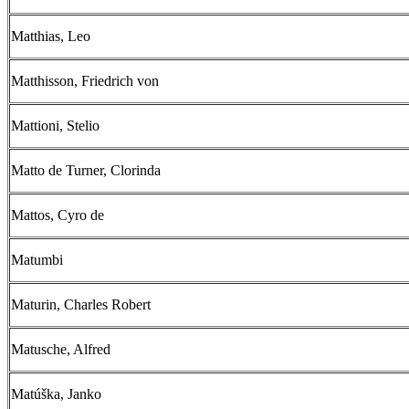
Matthias, Leo
Matthisson, Friedrich von
Mattioni, Stelio
Matto de Turner, Clorinda
Mattos, Cyro de
Matumbi
Maturin, Charles Robert
Matusche, Alfred
Matúška, Janko