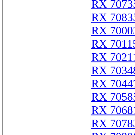
RX 7073
RX 7083
RX 7000
RX 7011
RX 7021
RX 7034
RX 7044
RX 7058
RX 7068
RX 7078