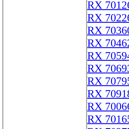
RX 7012
RX 7022
RX 7036
RX 7046
RX 7059
RX 7069
RX 7079
RX 7091
RX 7006
RX 7016