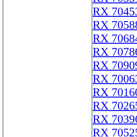
RX 7045
RX 7058
RX 7068
RX 7078
RX 7090
RX 7006
RX 7016
RX 7026
RX 7039
RX 7052