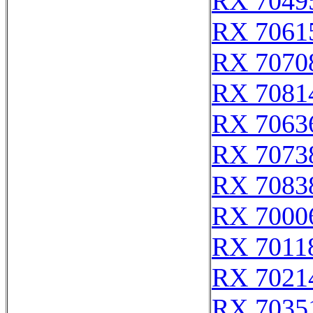
RX 7049
RX 7061
RX 7070
RX 7081
RX 7063
RX 7073
RX 7083
RX 7000
RX 7011
RX 7021
RX 7035