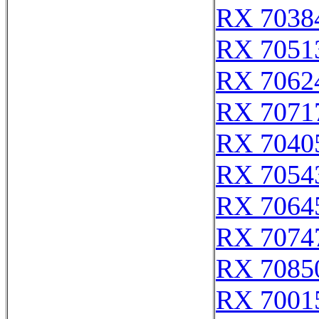
RX 7038
RX 7051
RX 7062
RX 7071
RX 7040
RX 7054
RX 7064
RX 7074
RX 7085
RX 7001