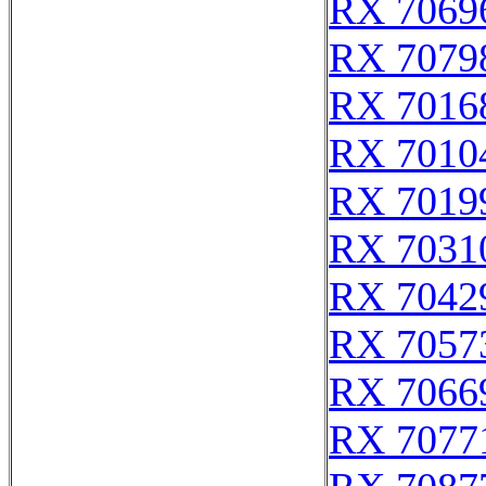
RX 7069
RX 7079
RX 7016
RX 7010
RX 7019
RX 7031
RX 7042
RX 7057
RX 7066
RX 7077