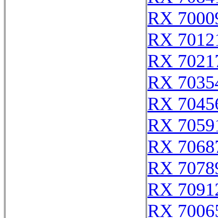
RX 7000
RX 7012
RX 7021
RX 7035
RX 7045
RX 7059
RX 7068
RX 7078
RX 7091
RX 7006