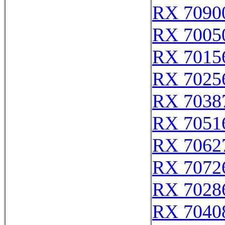
RX 7090
RX 7005
RX 7015
RX 7025
RX 7038
RX 7051
RX 7062
RX 7072
RX 7028
RX 7040