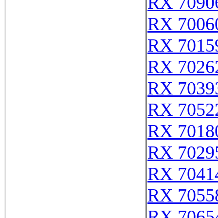
RX 7090
RX 7006
RX 7015
RX 7026
RX 7039
RX 7052
RX 7018
RX 7029
RX 7041
RX 7055
RX 7065