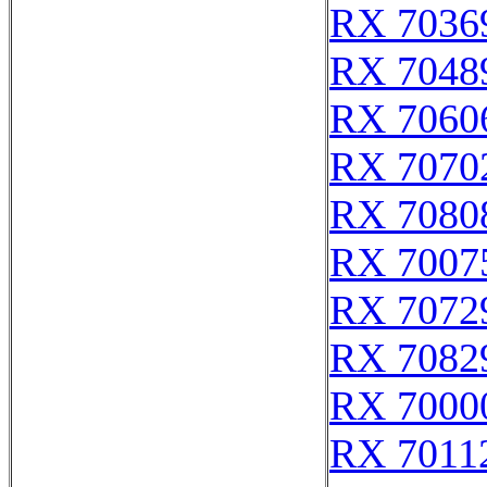
RX 7036
RX 7048
RX 7060
RX 7070
RX 7080
RX 7007
RX 7072
RX 7082
RX 7000
RX 7011