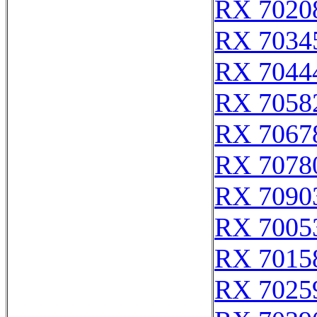
RX 7020
RX 7034
RX 7044
RX 7058
RX 7067
RX 7078
RX 7090
RX 7005
RX 7015
RX 7025