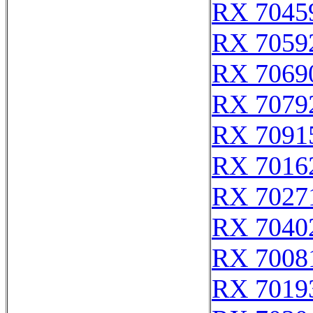
RX 7045
RX 7059
RX 7069
RX 7079
RX 7091
RX 7016
RX 7027
RX 7040
RX 7008
RX 7019