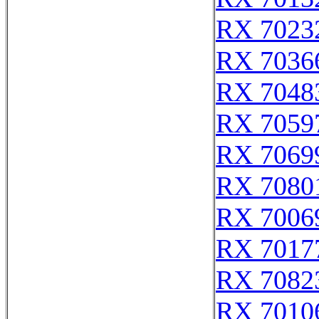
RX 7023
RX 7036
RX 7048
RX 7059
RX 7069
RX 7080
RX 7006
RX 7017
RX 7082
RX 7010