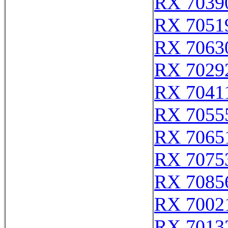
RX 7039
RX 7051
RX 7063
RX 7029
RX 7041
RX 7055
RX 7065
RX 7075
RX 7085
RX 7002
RX 7013