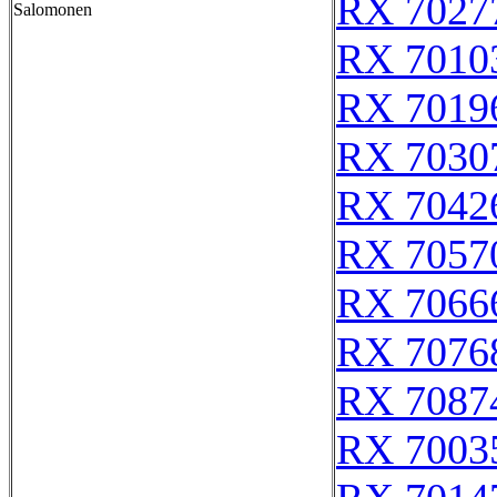
RX 7027
Salomonen
RX 7010
RX 7019
RX 7030
RX 7042
RX 7057
RX 7066
RX 7076
RX 7087
RX 7003