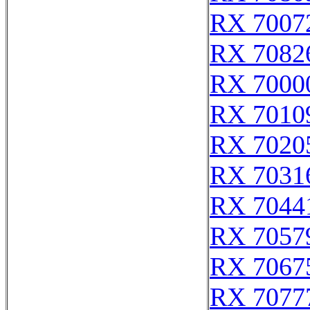
RX 7007
RX 7082
RX 7000
RX 7010
RX 7020
RX 7031
RX 7044
RX 7057
RX 7067
RX 7077