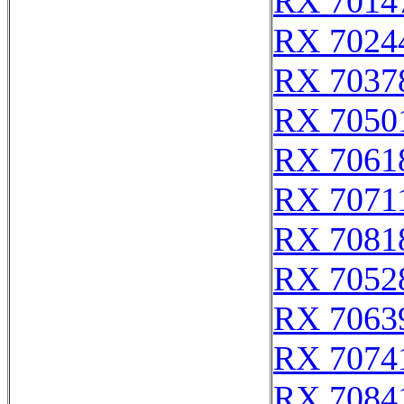
RX 7014
RX 7024
RX 7037
RX 7050
RX 7061
RX 7071
RX 7081
RX 7052
RX 7063
RX 7074
RX 7084