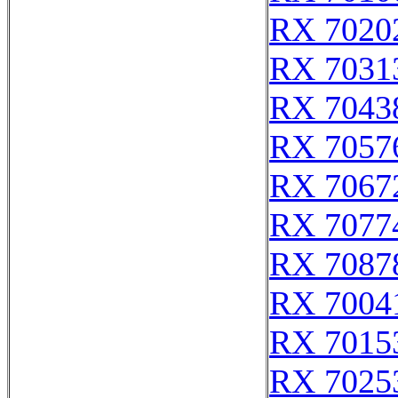
RX 7020
RX 7031
RX 7043
RX 7057
RX 7067
RX 7077
RX 7087
RX 7004
RX 7015
RX 7025