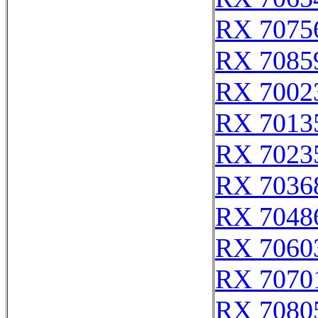
RX 7075
RX 7085
RX 7002
RX 7013
RX 7023
RX 7036
RX 7048
RX 7060
RX 7070
RX 7080