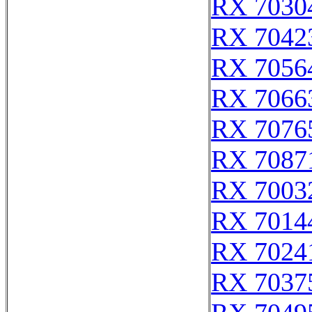
RX 7030
RX 7042
RX 7056
RX 7066
RX 7076
RX 7087
RX 7003
RX 7014
RX 7024
RX 7037