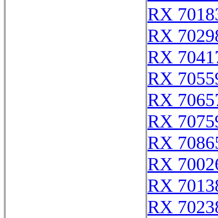
RX 7018
RX 7029
RX 7041
RX 7055
RX 7065
RX 7075
RX 7086
RX 7002
RX 7013
RX 7023