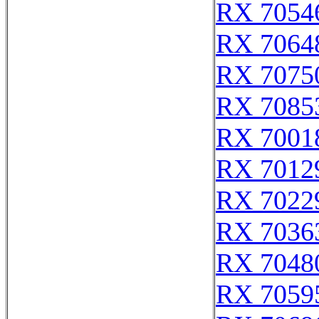
RX 7054
RX 7064
RX 7075
RX 7085
RX 7001
RX 7012
RX 7022
RX 7036
RX 7048
RX 7059