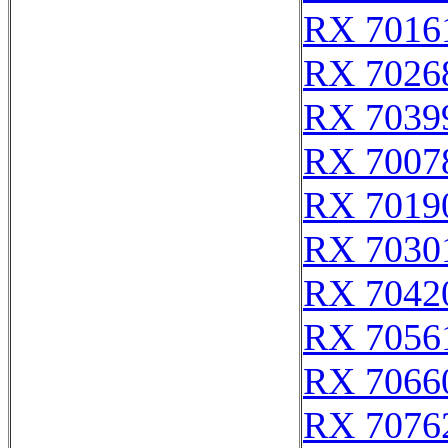
RX 7016
RX 7026
RX 7039
RX 7007
RX 7019
RX 7030
RX 7042
RX 7056
RX 7066
RX 7076