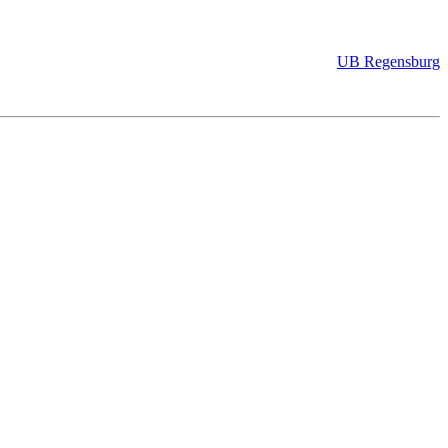
UB Regensburg