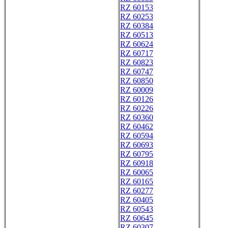
RZ 60153
RZ 60253
RZ 60384
RZ 60513
RZ 60624
RZ 60717
RZ 60823
RZ 60747
RZ 60850
RZ 60009
RZ 60126
RZ 60226
RZ 60360
RZ 60462
RZ 60594
RZ 60693
RZ 60795
RZ 60918
RZ 60065
RZ 60165
RZ 60277
RZ 60405
RZ 60543
RZ 60645
RZ 60307