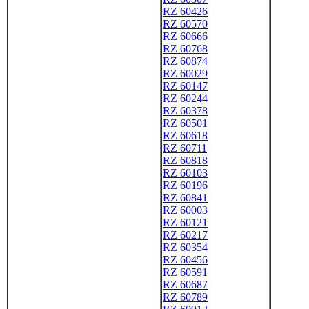
RZ 60426
RZ 60570
RZ 60666
RZ 60768
RZ 60874
RZ 60029
RZ 60147
RZ 60244
RZ 60378
RZ 60501
RZ 60618
RZ 60711
RZ 60818
RZ 60103
RZ 60196
RZ 60841
RZ 60003
RZ 60121
RZ 60217
RZ 60354
RZ 60456
RZ 60591
RZ 60687
RZ 60789