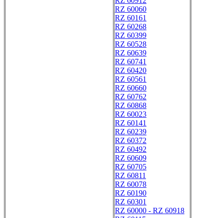
RZ 60912
RZ 60060
RZ 60161
RZ 60268
RZ 60399
RZ 60528
RZ 60639
RZ 60741
RZ 60420
RZ 60561
RZ 60660
RZ 60762
RZ 60868
RZ 60023
RZ 60141
RZ 60239
RZ 60372
RZ 60492
RZ 60609
RZ 60705
RZ 60811
RZ 60078
RZ 60190
RZ 60301
RZ 60000 - RZ 60918