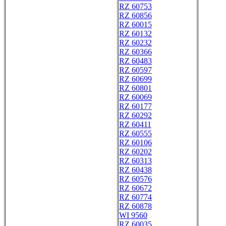
RZ 60753
RZ 60856
RZ 60015
RZ 60132
RZ 60232
RZ 60366
RZ 60483
RZ 60597
RZ 60699
RZ 60801
RZ 60069
RZ 60177
RZ 60292
RZ 60411
RZ 60555
RZ 60106
RZ 60202
RZ 60313
RZ 60438
RZ 60576
RZ 60672
RZ 60774
RZ 60878
WI 9560
RZ 60035