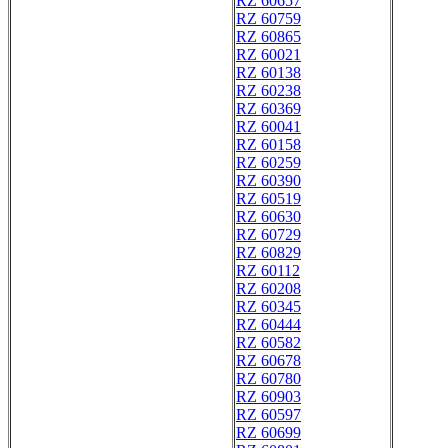
RZ 60657
RZ 60759
RZ 60865
RZ 60021
RZ 60138
RZ 60238
RZ 60369
RZ 60041
RZ 60158
RZ 60259
RZ 60390
RZ 60519
RZ 60630
RZ 60729
RZ 60829
RZ 60112
RZ 60208
RZ 60345
RZ 60444
RZ 60582
RZ 60678
RZ 60780
RZ 60903
RZ 60597
RZ 60699