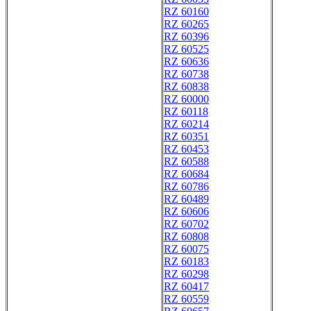
RZ 60160
RZ 60265
RZ 60396
RZ 60525
RZ 60636
RZ 60738
RZ 60838
RZ 60000
RZ 60118
RZ 60214
RZ 60351
RZ 60453
RZ 60588
RZ 60684
RZ 60786
RZ 60489
RZ 60606
RZ 60702
RZ 60808
RZ 60075
RZ 60183
RZ 60298
RZ 60417
RZ 60559