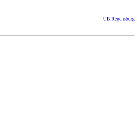
UB Regensburg