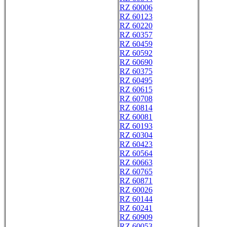
RZ 60006
RZ 60123
RZ 60220
RZ 60357
RZ 60459
RZ 60592
RZ 60690
RZ 60375
RZ 60495
RZ 60615
RZ 60708
RZ 60814
RZ 60081
RZ 60193
RZ 60304
RZ 60423
RZ 60564
RZ 60663
RZ 60765
RZ 60871
RZ 60026
RZ 60144
RZ 60241
RZ 60909
RZ 60053