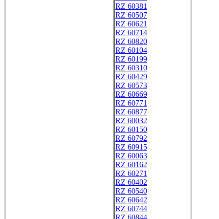
RZ 60381
RZ 60507
RZ 60621
RZ 60714
RZ 60820
RZ 60104
RZ 60199
RZ 60310
RZ 60429
RZ 60573
RZ 60669
RZ 60771
RZ 60877
RZ 60032
RZ 60150
RZ 60792
RZ 60915
RZ 60063
RZ 60162
RZ 60271
RZ 60402
RZ 60540
RZ 60642
RZ 60744
RZ 60844