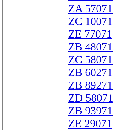
ZA 57071
ZC 10071
ZE 77071
ZB 48071
ZC 58071
ZB 60271
ZB 89271
ZD 58071
ZB 93971
ZE 29071