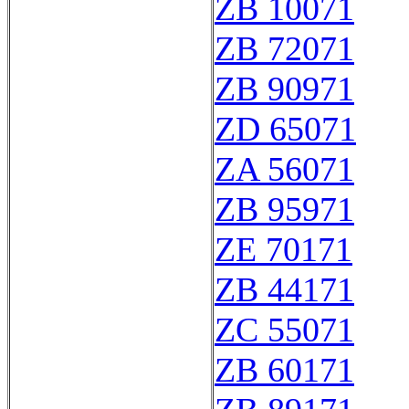
ZB 10071
ZB 72071
ZB 90971
ZD 65071
ZA 56071
ZB 95971
ZE 70171
ZB 44171
ZC 55071
ZB 60171