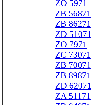
ZO 5971
ZB 56871
ZB 86271
ZD 51071
ZO 7971
ZC 73071
ZB 70071
ZB 89871
ZD 62071
ZA 51171