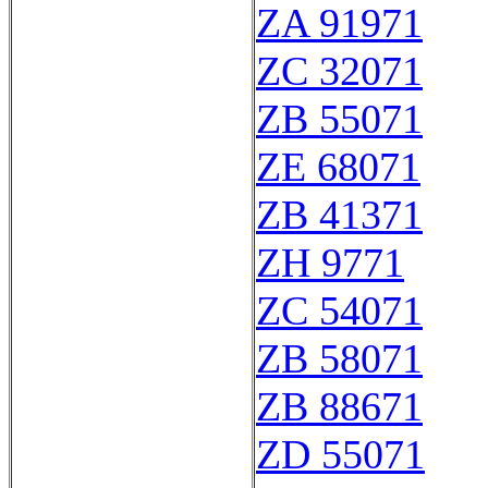
ZA 91971
ZC 32071
ZB 55071
ZE 68071
ZB 41371
ZH 9771
ZC 54071
ZB 58071
ZB 88671
ZD 55071