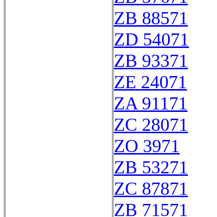
ZB 88571
ZD 54071
ZB 93371
ZE 24071
ZA 91171
ZC 28071
ZO 3971
ZB 53271
ZC 87871
ZB 71571