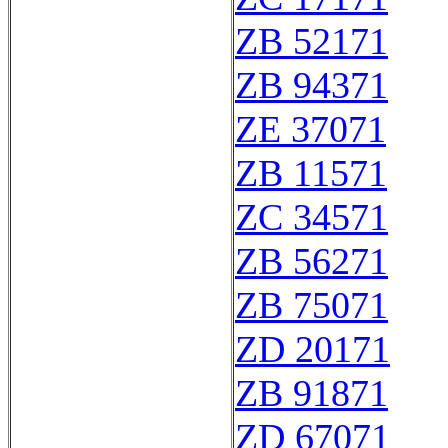
ZB 52171
ZB 94371
ZE 37071
ZB 11571
ZC 34571
ZB 56271
ZB 75071
ZD 20171
ZB 91871
ZD 67071