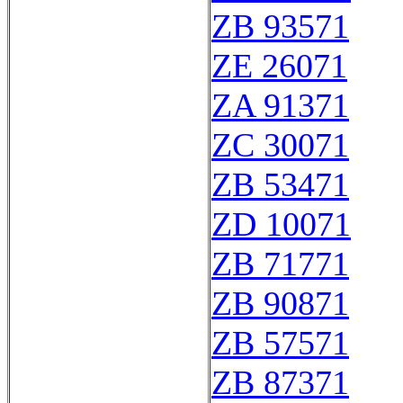
ZB 93571
ZE 26071
ZA 91371
ZC 30071
ZB 53471
ZD 10071
ZB 71771
ZB 90871
ZB 57571
ZB 87371