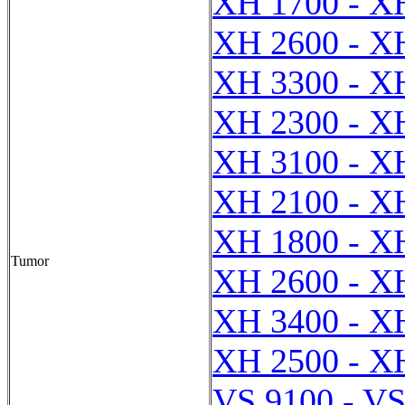
XH 1700 - X
XH 2600 - X
XH 3300 - X
XH 2300 - X
XH 3100 - X
XH 2100 - X
XH 1800 - X
Tumor
XH 2600 - X
XH 3400 - X
XH 2500 - X
VS 9100 - VS