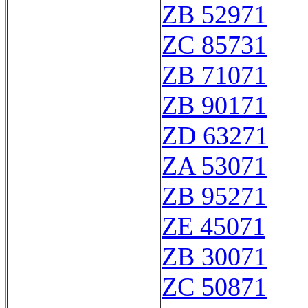
ZB 52971
ZC 85731
ZB 71071
ZB 90171
ZD 63271
ZA 53071
ZB 95271
ZE 45071
ZB 30071
ZC 50871