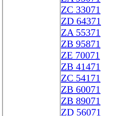
ZC 33071
ZD 64371
ZA 55371
ZB 95871
ZE 70071
ZB 41471
ZC 54171
ZB 60071
ZB 89071
ZD 56071