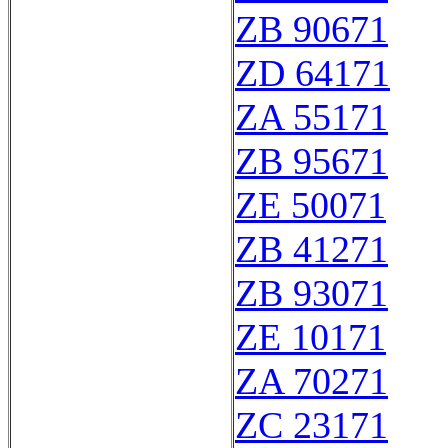
ZB 90671
ZD 64171
ZA 55171
ZB 95671
ZE 50071
ZB 41271
ZB 93071
ZE 10171
ZA 70271
ZC 23171