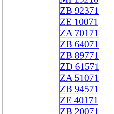
ZB 92371
ZE 10071
ZA 70171
ZB 64071
ZB 89771
ZD 61571
ZA 51071
ZB 94571
ZE 40171
ZB 20071