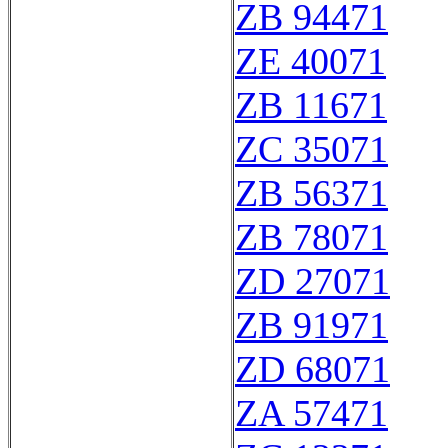
ZB 94471
ZE 40071
ZB 11671
ZC 35071
ZB 56371
ZB 78071
ZD 27071
ZB 91971
ZD 68071
ZA 57471