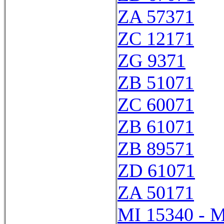
ZA 57371
ZC 12171
ZG 9371
ZB 51071
ZC 60071
ZB 61071
ZB 89571
ZD 61071
ZA 50171
MI 15340 - M