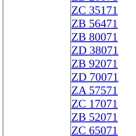
ZC 35171
ZB 56471
ZB 80071
ZD 38071
ZB 92071
ZD 70071
ZA 57571
ZC 17071
ZB 52071
ZC 65071