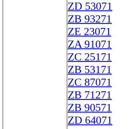
ZD 53071
ZB 93271
ZE 23071
ZA 91071
ZC 25171
ZB 53171
ZC 87071
ZB 71271
ZB 90571
ZD 64071