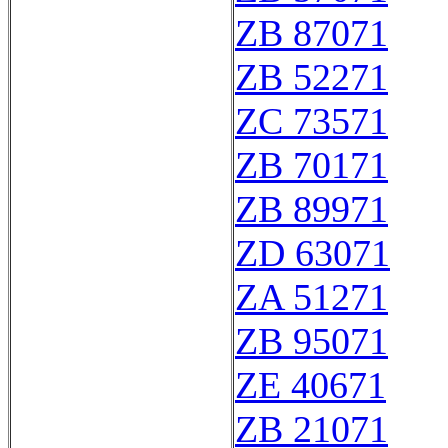
ZB 87071
ZB 52271
ZC 73571
ZB 70171
ZB 89971
ZD 63071
ZA 51271
ZB 95071
ZE 40671
ZB 21071