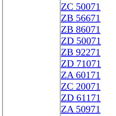
ZC 50071
ZB 56671
ZB 86071
ZD 50071
ZB 92271
ZD 71071
ZA 60171
ZC 20071
ZD 61171
ZA 50971