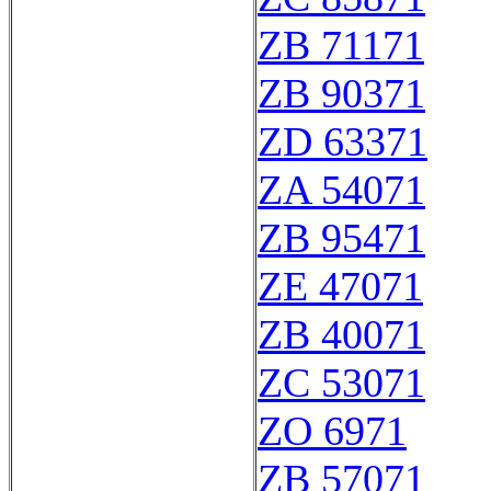
ZB 71171
ZB 90371
ZD 63371
ZA 54071
ZB 95471
ZE 47071
ZB 40071
ZC 53071
ZO 6971
ZB 57071