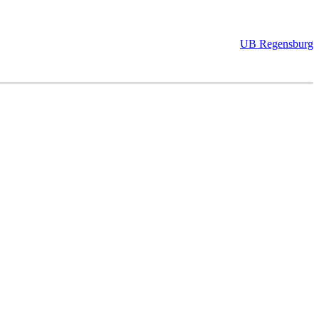
UB Regensburg