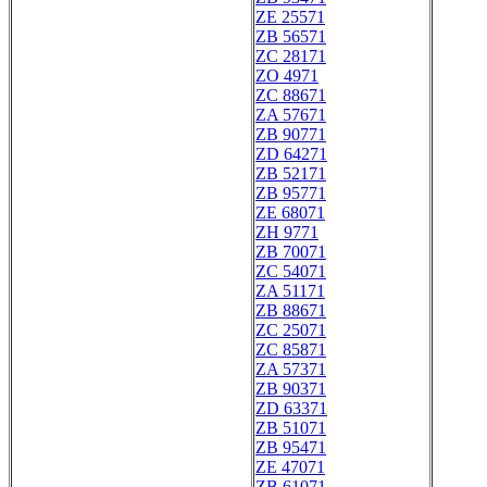
ZE 25571
ZB 56571
ZC 28171
ZO 4971
ZC 88671
ZA 57671
ZB 90771
ZD 64271
ZB 52171
ZB 95771
ZE 68071
ZH 9771
ZB 70071
ZC 54071
ZA 51171
ZB 88671
ZC 25071
ZC 85871
ZA 57371
ZB 90371
ZD 63371
ZB 51071
ZB 95471
ZE 47071
ZB 61071