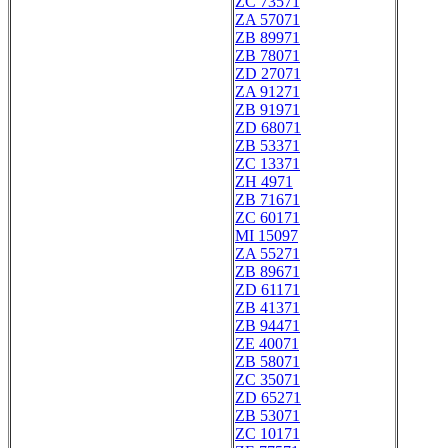
ZC 73571
ZA 57071
ZB 89971
ZB 78071
ZD 27071
ZA 91271
ZB 91971
ZD 68071
ZB 53371
ZC 13371
ZH 4971
ZB 71671
ZC 60171
MI 15097
ZA 55271
ZB 89671
ZD 61171
ZB 41371
ZB 94471
ZE 40071
ZB 58071
ZC 35071
ZD 65271
ZB 53071
ZC 10171