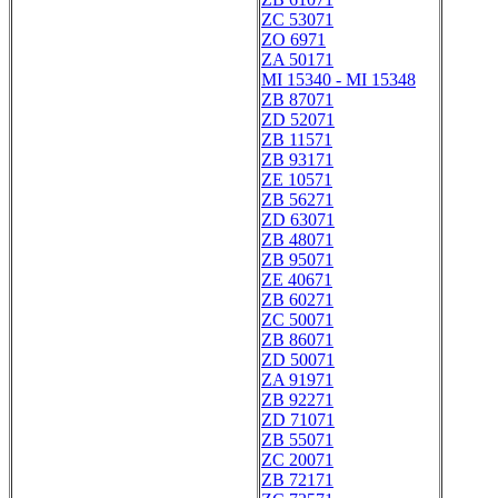
ZC 53071
ZO 6971
ZA 50171
MI 15340 - MI 15348
ZB 87071
ZD 52071
ZB 11571
ZB 93171
ZE 10571
ZB 56271
ZD 63071
ZB 48071
ZB 95071
ZE 40671
ZB 60271
ZC 50071
ZB 86071
ZD 50071
ZA 91971
ZB 92271
ZD 71071
ZB 55071
ZC 20071
ZB 72171