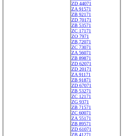
ZD 44071
ZA 91571
ZB 92171
ZD 70171
ZB 53571
ZC 17171
ZO 7971
ZB 72071
ZC 73071
ZA 56071
ZB 89871
ZD 62071
ZD 20171
ZA 91171
ZB 91871
ZD 67071
ZB 53271
ZC 12171
ZG 9371
ZB 71571
ZC 60071
ZA 55171
ZB 89571
ZD 61071
ZB 41271