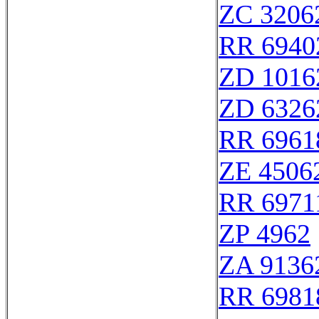
ZC 3206
RR 6940
ZD 1016
ZD 6326
RR 6961
ZE 4506
RR 6971
ZP 4962
ZA 9136
RR 6981