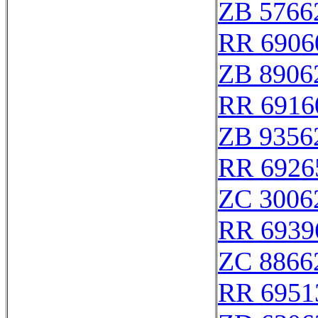
ZB 5766
RR 6906
ZB 8906
RR 6916
ZB 9356
RR 6926
ZC 3006
RR 6939
ZC 8866
RR 6951