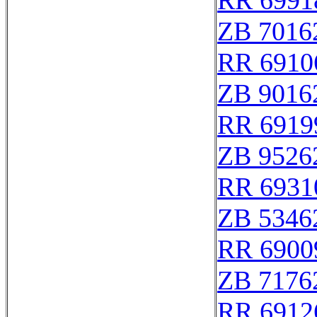
RR 6991
ZB 7016
RR 6910
ZB 9016
RR 6919
ZB 9526
RR 6931
ZB 5346
RR 6900
ZB 7176
RR 6912