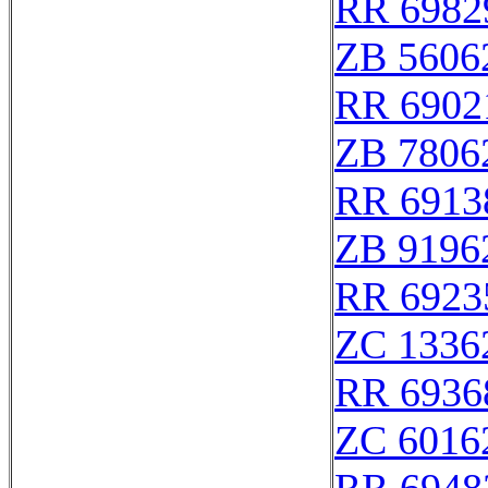
RR 6982
ZB 5606
RR 6902
ZB 7806
RR 6913
ZB 9196
RR 6923
ZC 1336
RR 6936
ZC 6016