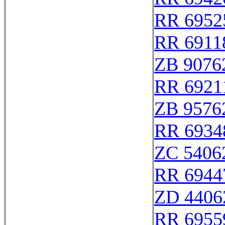
RR 6952
RR 6911
ZB 9076
RR 6921
ZB 9576
RR 6934
ZC 5406
RR 6944
ZD 4406
RR 6955