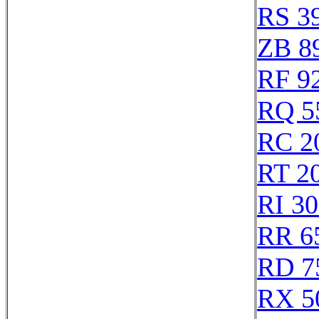
RS 3
ZB 8
RF 9
RQ 5
RC 2
RT 2
RI 3
RR 6
RD 7
RX 5