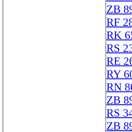
ZB 8
RF 2
RK 6
RS 2
RE 2
RY 6
RN 8
ZB 8
RS 3
ZB 8