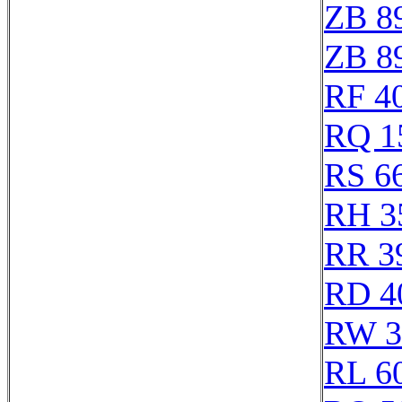
ZB 8
ZB 8
RF 4
RQ 1
RS 6
RH 3
RR 3
RD 4
RW 3
RL 6