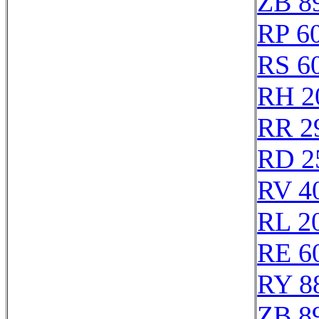
ZB 8
RP 6
RS 6
RH 2
RR 2
RD 2
RV 4
RL 2
RE 6
RY 8
ZB 8