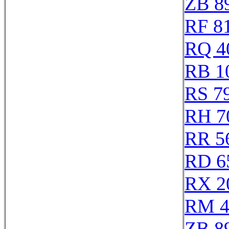
ZB 8
RF 8
RQ 4
RB 1
RS 7
RH 7
RR 5
RD 6
RX 2
RM 4
ZB 8