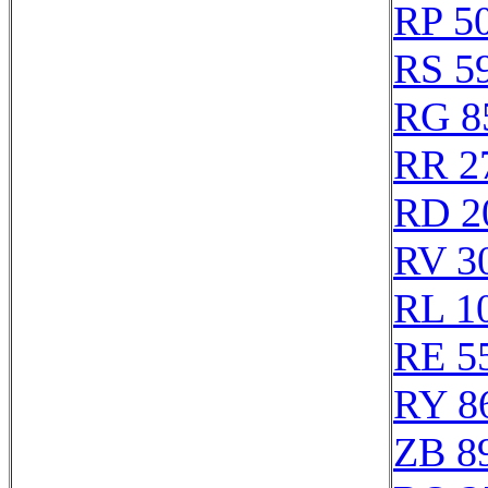
RP 5
RS 5
RG 8
RR 2
RD 2
RV 3
RL 1
RE 5
RY 8
ZB 8