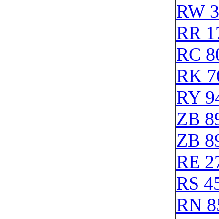
RW 3
RR 1
RC 8
RK 7
RY 9
ZB 8
ZB 8
RE 2
RS 4
RN 8