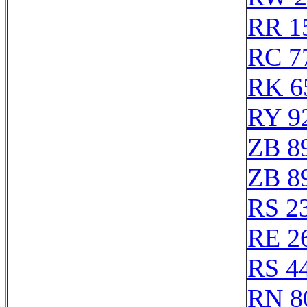
RR 1
RC 7
RK 6
RY 9
ZB 8
ZB 8
RS 2
RE 2
RS 4
RN 8