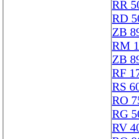
RR 5
RD 5
ZB 8
RM 1
ZB 8
RF 1
RS 6
RO 7
RG 5
RV 4