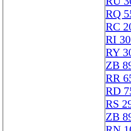
RU 3
RQ 5
RC 2
RI 3
RY 3
ZB 8
RR 6
RD 7
RS 2
ZB 8
RN 1