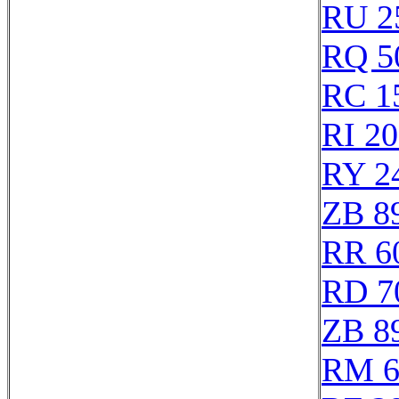
RU 2
RQ 5
RC 1
RI 2
RY 2
ZB 8
RR 6
RD 7
ZB 8
RM 6