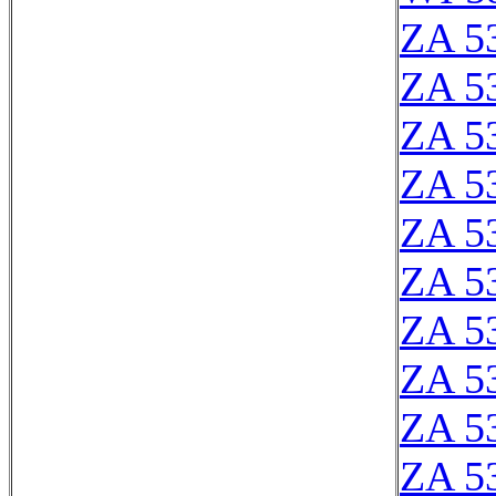
ZA 5
ZA 5
ZA 5
ZA 5
ZA 5
ZA 5
ZA 5
ZA 5
ZA 5
ZA 5