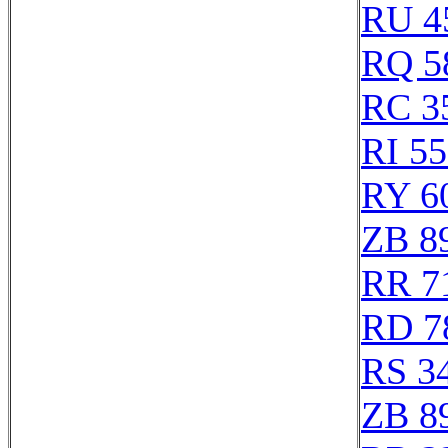
RU 4
RQ 5
RC 3
RI 5
RY 6
ZB 8
RR 7
RD 7
RS 3
ZB 8