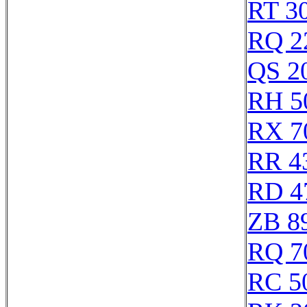
RT 3
RQ 2
QS 2
RH 5
RX 7
RR 4
RD 4
ZB 8
RQ 7
RC 5