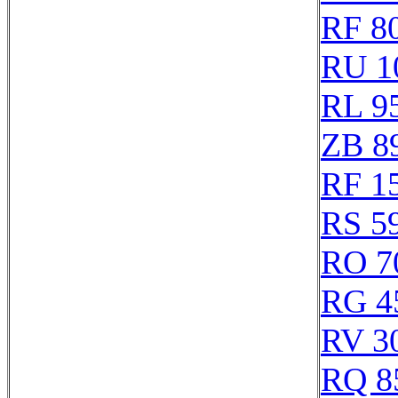
RF 8
RU 1
RL 9
ZB 8
RF 1
RS 5
RO 7
RG 4
RV 3
RQ 8