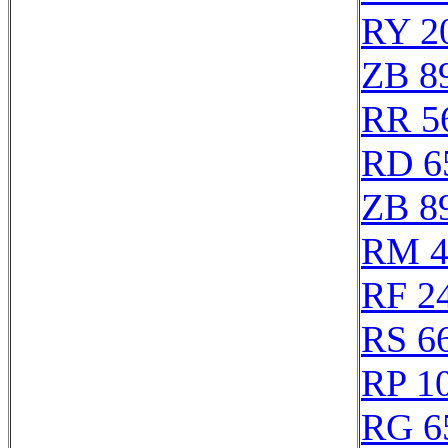
RY 2
ZB 8
RR 5
RD 6
ZB 8
RM 4
RF 2
RS 6
RP 1
RG 6