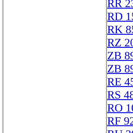
RR 2
RD 1
RK 8
RZ 2
ZB 8
ZB 8
RE 4
RS 4
RO 1
RF 9