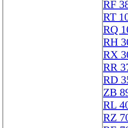
RF 3
RT 1
RQ 1
RH 3
RX 3
RR 3
RD 3
ZB 8
RL 4
RZ 7