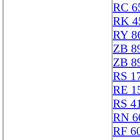
RC 6
RK 4
RY 8
ZB 8
ZB 8
RS 1
RE 1
RS 4
RN 6
RF 6