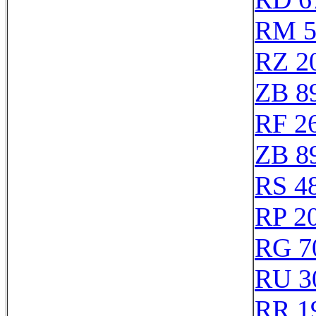
RM 5
RZ 2
ZB 8
RF 2
ZB 8
RS 4
RP 2
RG 7
RU 3
RR 1