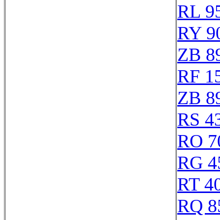
RL 9
RY 9
ZB 8
RF 1
ZB 8
RS 4
RO 7
RG 4
RT 4
RQ 8