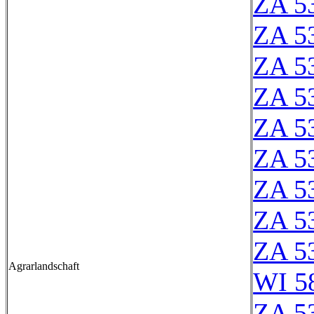
ZA 5
ZA 5
ZA 5
ZA 5
ZA 5
ZA 5
ZA 5
ZA 5
ZA 5
Agrarlandschaft
WI 5
ZA 5