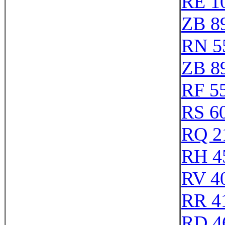
RE 1
ZB 8
RN 5
ZB 8
RF 5
RS 6
RQ 2
RH 4
RV 4
RR 4
RD 4