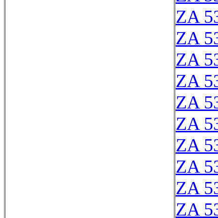
ZA 5
ZA 5
ZA 5
ZA 5
ZA 5
ZA 5
ZA 5
ZA 5
ZA 5
ZA 5