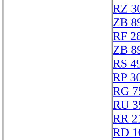
RZ 3
ZB 8
RF 2
ZB 8
RS 4
RP 3
RG 7
RU 3
RR 2
RD 1