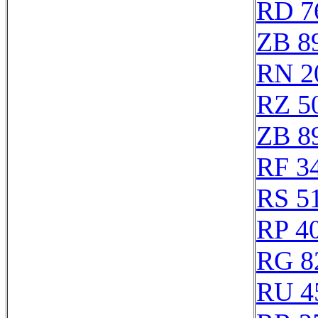
RD 7
ZB 8
RN 2
RZ 5
ZB 8
RF 3
RS 5
RP 4
RG 8
RU 4