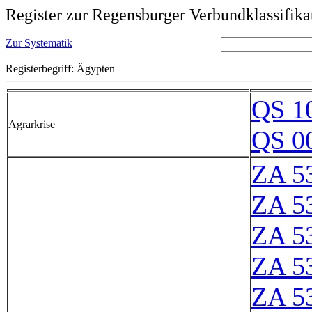
Register zur Regensburger Verbundklassifika
Zur Systematik
Registerbegriff: Ägypten
QS 1
Agrarkrise
QS 0
ZA 5
ZA 5
ZA 5
ZA 5
ZA 5