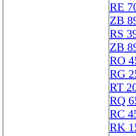
RE 7
ZB 8
RS 3
ZB 8
RO 4
RG 2
RT 2
RQ 6
RC 4
RK 1