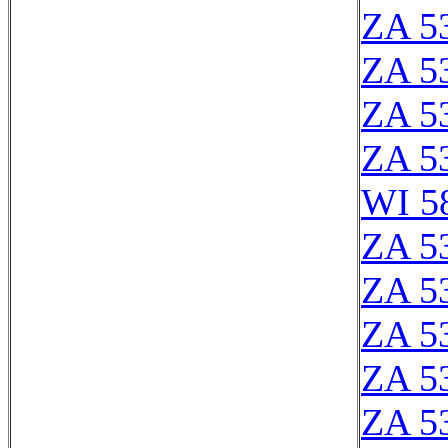
ZA 5
ZA 5
ZA 5
ZA 5
WI 5
ZA 5
ZA 5
ZA 5
ZA 5
ZA 5