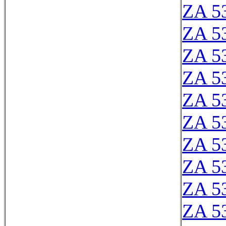
ZA 5
ZA 5
ZA 5
ZA 5
ZA 5
ZA 5
ZA 5
ZA 5
ZA 5
ZA 5