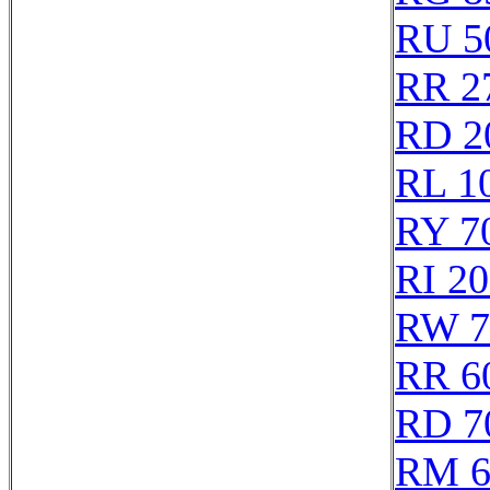
RU 5
RR 2
RD 2
RL 1
RY 7
RI 2
RW 7
RR 6
RD 7
RM 6