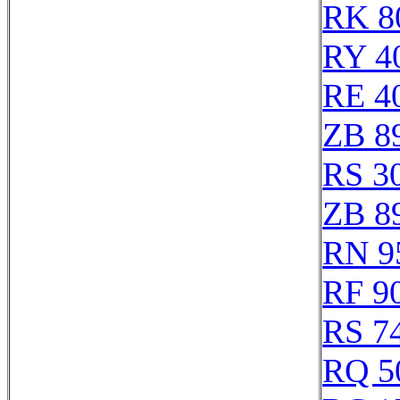
RK 8
RY 4
RE 4
ZB 8
RS 3
ZB 8
RN 9
RF 9
RS 7
RQ 5