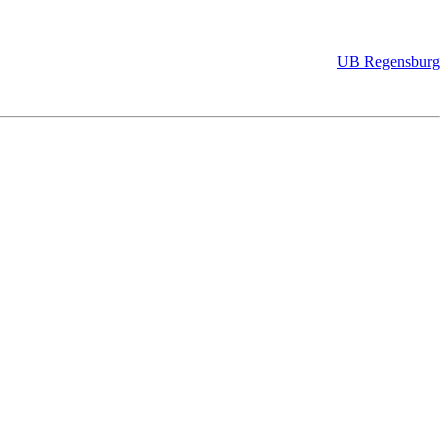
UB Regensburg