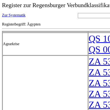
Register zur Regensburger Verbundklassifika
Zur Systematik
Registerbegriff: Ägypten
QS 1
Agrarkrise
QS 0
ZA 5
ZA 5
ZA 5
ZA 5
ZA 5