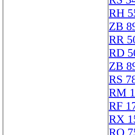
RH 5
ZB 8
RR 5
RD 5
ZB 8
RS 7
RM 1
RF 1
RX 1
RO 7