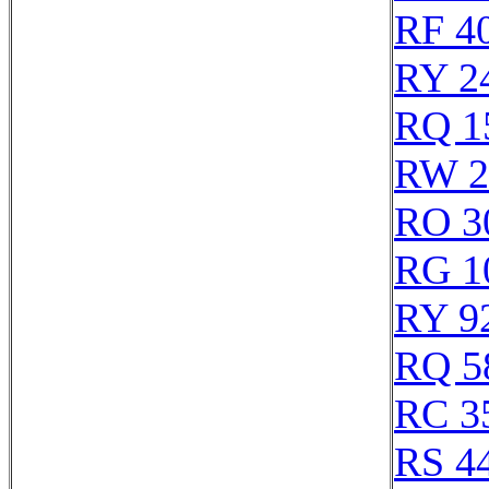
RF 4
RY 2
RQ 1
RW 2
RO 3
RG 1
RY 9
RQ 5
RC 3
RS 4