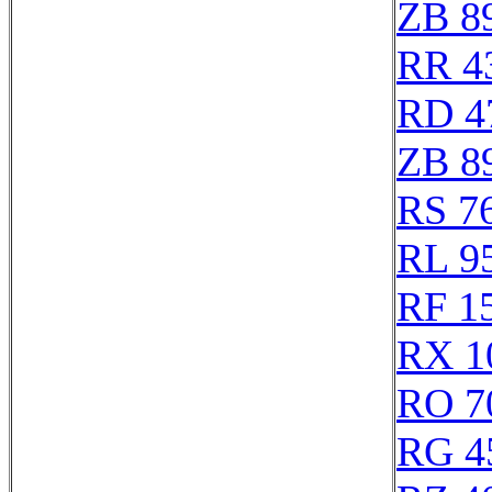
ZB 8
RR 4
RD 4
ZB 8
RS 7
RL 9
RF 1
RX 1
RO 7
RG 4