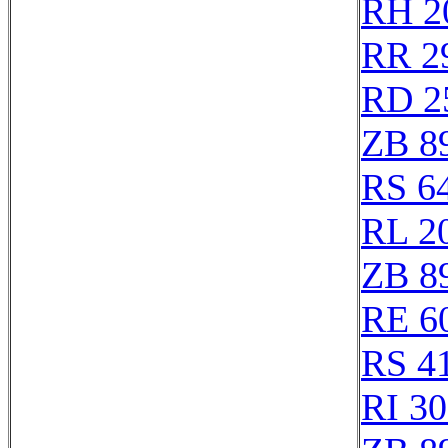
RH 2
RR 2
RD 2
ZB 8
RS 6
RL 2
ZB 8
RE 6
RS 4
RI 3