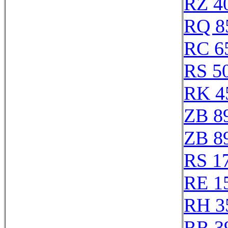
RZ 4
RQ 8
RC 6
RS 5
RK 4
ZB 8
ZB 8
RS 1
RE 1
RH 3
RR 3