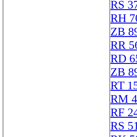
RS 3
RH 7
ZB 8
RR 5
RD 6
ZB 8
RT 1
RM 4
RF 2
RS 5