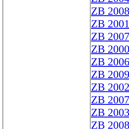
ZB 200
ZB 200
ZB 200
ZB 200
ZB 200
ZB 200
ZB 200
ZB 200
ZB 200
ZB 200