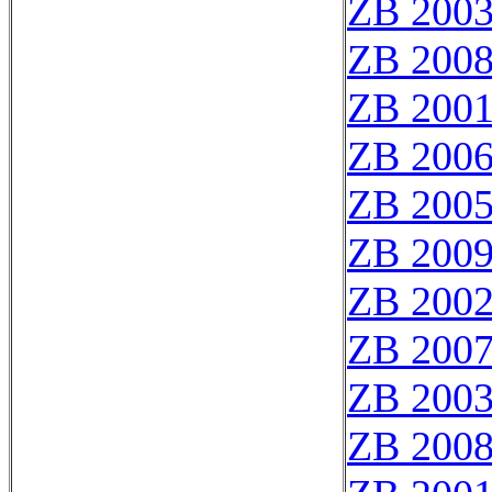
ZB 200
ZB 200
ZB 200
ZB 200
ZB 200
ZB 200
ZB 200
ZB 200
ZB 200
ZB 200