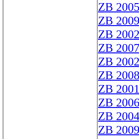
ZB 200
ZB 200
ZB 200
ZB 200
ZB 200
ZB 200
ZB 200
ZB 200
ZB 200
ZB 200