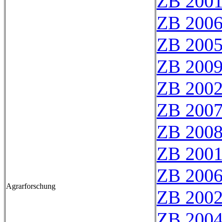
ZB 200
ZB 200
ZB 200
ZB 200
ZB 200
ZB 200
ZB 200
ZB 200
ZB 200
Agrarforschung
ZB 200
ZB 200