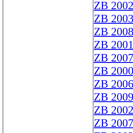
ZB 200
ZB 200
ZB 200
ZB 200
ZB 200
ZB 2000
ZB 200
ZB 200
ZB 200
ZB 200