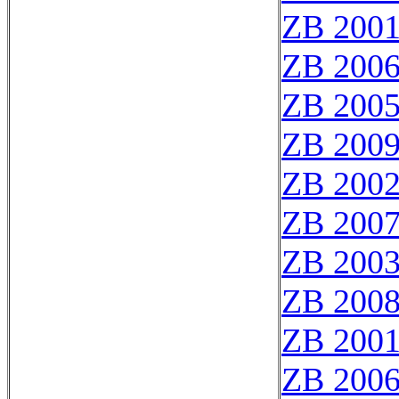
ZB 200
ZB 200
ZB 200
ZB 200
ZB 200
ZB 200
ZB 200
ZB 200
ZB 200
ZB 200