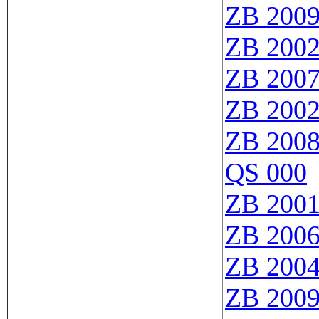
ZB 200
ZB 200
ZB 200
ZB 200
ZB 200
QS 000
ZB 200
ZB 200
ZB 200
ZB 200