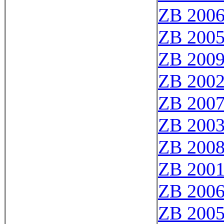
ZB 200
ZB 200
ZB 200
ZB 200
ZB 200
ZB 200
ZB 200
ZB 200
ZB 200
ZB 200