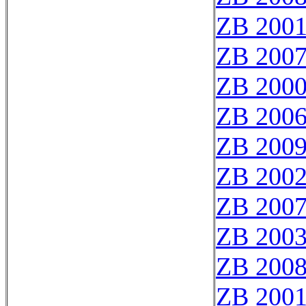
ZB 200
ZB 200
ZB 200
ZB 200
ZB 200
ZB 200
ZB 200
ZB 200
ZB 200
ZB 200