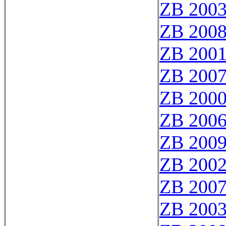
ZB 200
ZB 200
ZB 200
ZB 200
ZB 2000
ZB 200
ZB 200
ZB 200
ZB 200
ZB 200