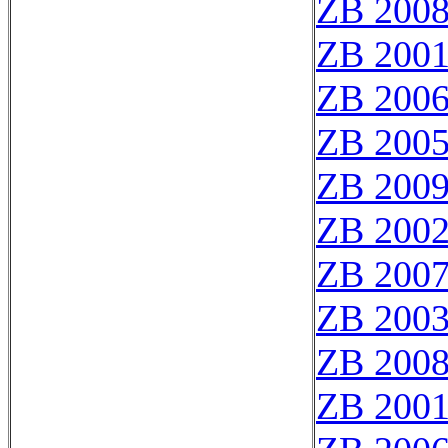
ZB 200
ZB 200
ZB 200
ZB 200
ZB 200
ZB 200
ZB 200
ZB 200
ZB 200
ZB 200