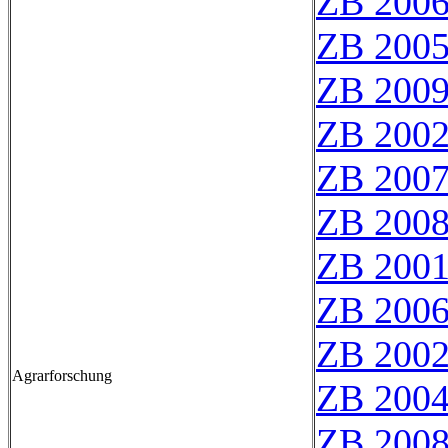
ZB 200
ZB 200
ZB 200
ZB 200
ZB 200
ZB 200
ZB 200
ZB 200
ZB 200
Agrarforschung
ZB 200
ZB 200