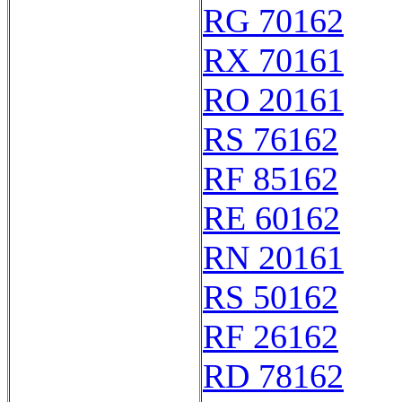
RG 70162
RX 70161
RO 20161
RS 76162
RF 85162
RE 60162
RN 20161
RS 50162
RF 26162
RD 78162