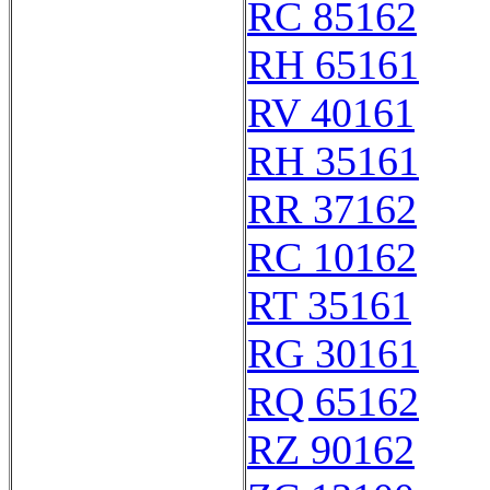
RC 85162
RH 65161
RV 40161
RH 35161
RR 37162
RC 10162
RT 35161
RG 30161
RQ 65162
RZ 90162