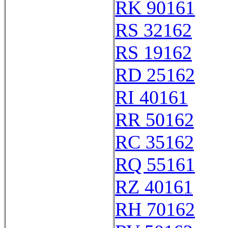
RK 90161
RS 32162
RS 19162
RD 25162
RI 40161
RR 50162
RC 35162
RQ 55161
RZ 40161
RH 70162