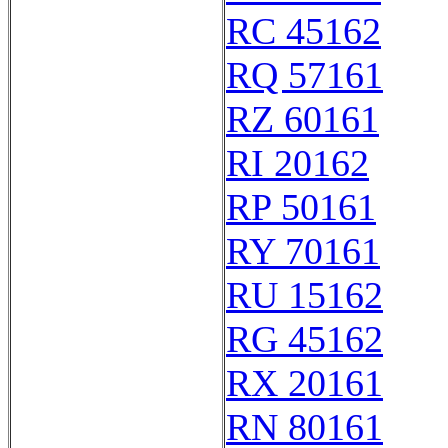
RC 45162
RQ 57161
RZ 60161
RI 20162
RP 50161
RY 70161
RU 15162
RG 45162
RX 20161
RN 80161