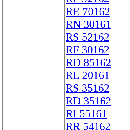
RE 70162
RN 30161
RS 52162
RF 30162
RD 85162
RL 20161
RS 35162
RD 35162
RI 55161
RR 54162