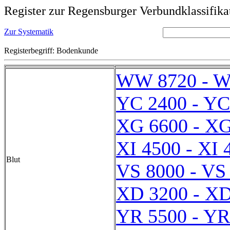
Register zur Regensburger Verbundklassifika
Zur Systematik
Registerbegriff: Bodenkunde
WW 8720 - 
YC 2400 - YC
XG 6600 - XG
XI 4500 - XI 
Blut
VS 8000 - VS
XD 3200 - XD
YR 5500 - YR