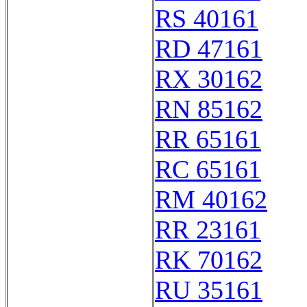
RS 40161
RD 47161
RX 30162
RN 85162
RR 65161
RC 65161
RM 40162
RR 23161
RK 70162
RU 35161