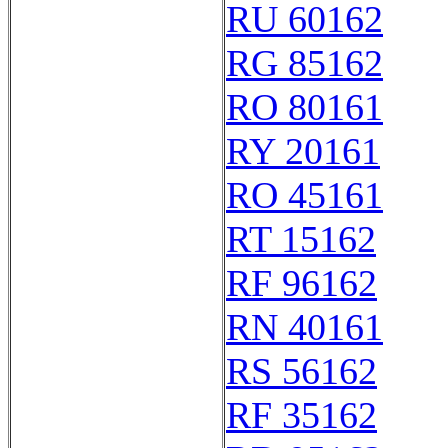
RU 60162
RG 85162
RO 80161
RY 20161
RO 45161
RT 15162
RF 96162
RN 40161
RS 56162
RF 35162