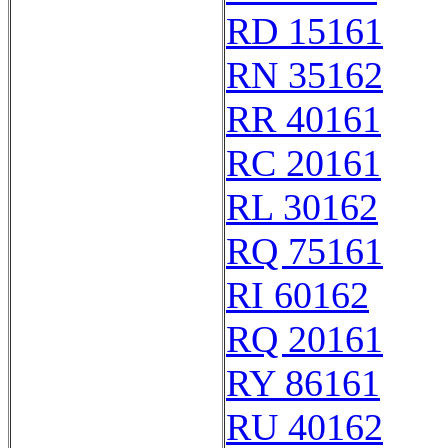
RD 15161
RN 35162
RR 40161
RC 20161
RL 30162
RQ 75161
RI 60162
RQ 20161
RY 86161
RU 40162