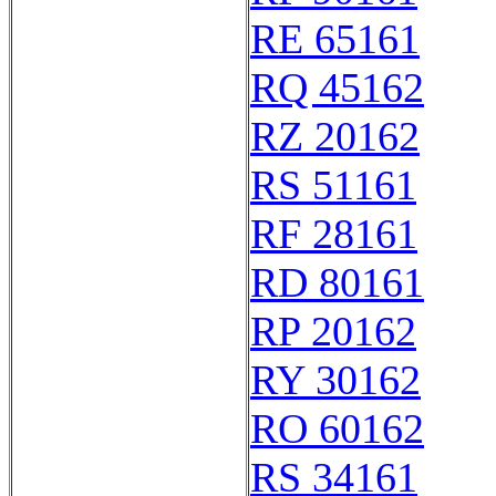
RE 65161
RQ 45162
RZ 20162
RS 51161
RF 28161
RD 80161
RP 20162
RY 30162
RO 60162
RS 34161