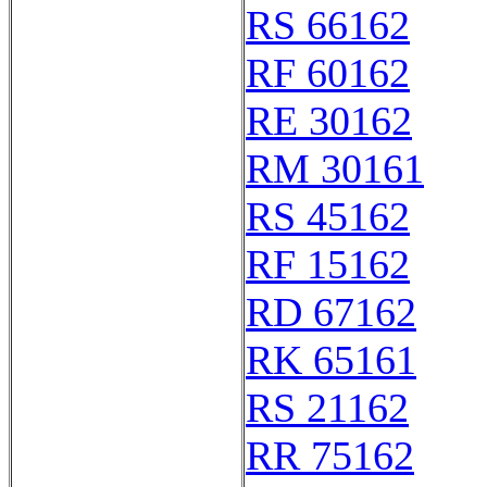
RS 66162
RF 60162
RE 30162
RM 30161
RS 45162
RF 15162
RD 67162
RK 65161
RS 21162
RR 75162