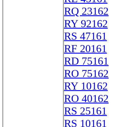
RQ 23162
RY 92162
RS 47161
RF 20161
RD 75161
RO 75162
RY 10162
RO 40162
RS 25161
RS 10161