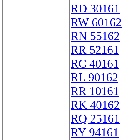
RD 30161
RW 60162
RN 55162
RR 52161
RC 40161
RL 90162
RR 10161
RK 40162
RQ 25161
RY 94161