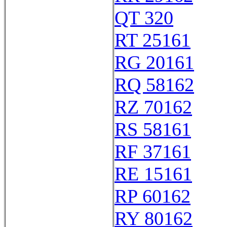
QT 320
RT 25161
RG 20161
RQ 58162
RZ 70162
RS 58161
RF 37161
RE 15161
RP 60162
RY 80162