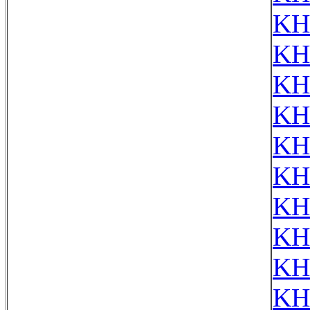
KH
KH
KH
KH
KH
KH
KH
KH
KH
KH