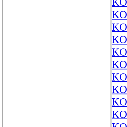
KO
KO
KO
KO
KO
KO
KO
KO
KO
KO
KO