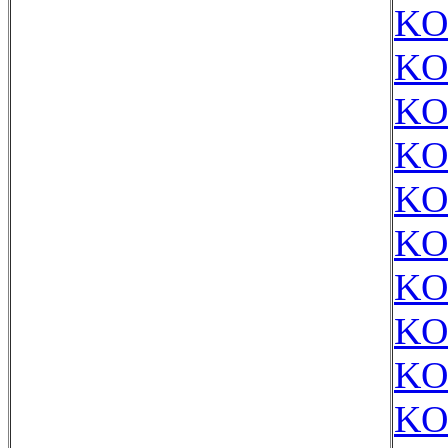
KO
KO
KO
KO
KO
KO
KO
KO
KO
KO