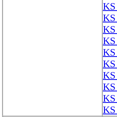
KS
KS
KS
KS
KS
KS 
KS
KS
KS
KS