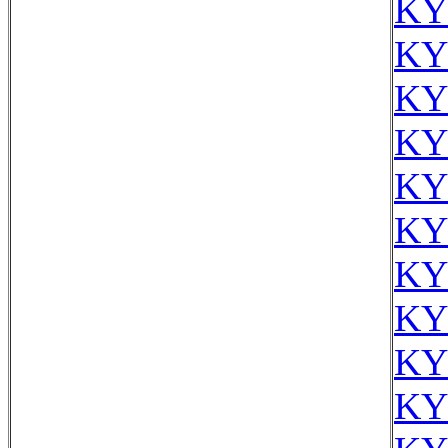
KY
KY
KY
KY
KY
KY
KY
KY
KY
KY