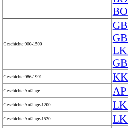
BO
GB
GB
Geschichte 900-1500
LK
GB
KK
Geschichte 986-1991
AP
Geschichte Anfänge
LK
Geschichte Anfänge-1200
LK
Geschichte Anfänge-1520