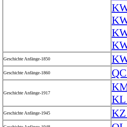
KW
KW
KW
KW
KW
Geschichte Anfänge-1850
QC
Geschichte Anfänge-1860
KM
Geschichte Anfänge-1917
KL
KZ
Geschichte Anfänge-1945
Geschichte Anfänge-1948