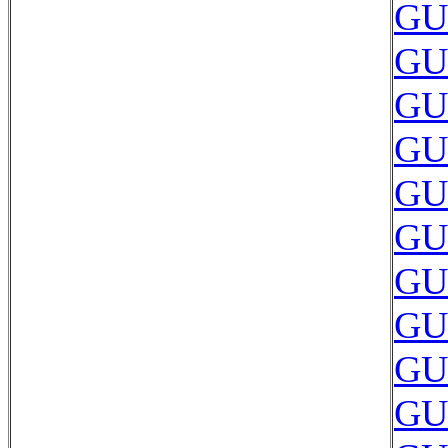
GU
GU
GU
GU
GU
GU
GU
GU
GU
GU