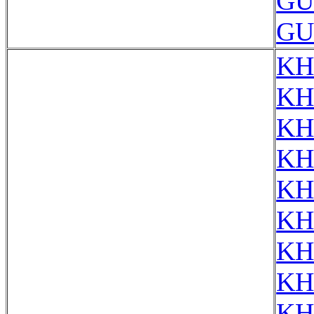
GU
GU
KH
KH
KH
KH
KH
KH
KH
KH
KH