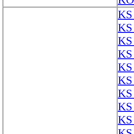
KS
KS
KS
KS
KS
KS
KS
KS
KS
KS