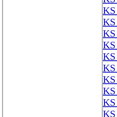
KS
KS
KS
KS
KS
KS
KS
KS
KS
KS