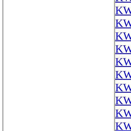
KW
KW
KW
KW
KW
KW
KW
KW
KW
KW