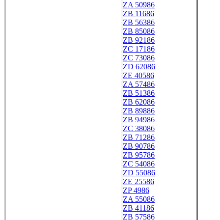
ZA 50986
ZB 11686
ZB 56386
ZB 85086
ZB 92186
ZC 17186
ZC 73086
ZD 62086
ZE 40586
ZA 57486
ZB 51386
ZB 62086
ZB 89886
ZB 94986
ZC 38086
ZB 71286
ZB 90786
ZB 95786
ZC 54086
ZD 55086
ZE 25586
ZP 4986
ZA 55086
ZB 41186
ZB 57586