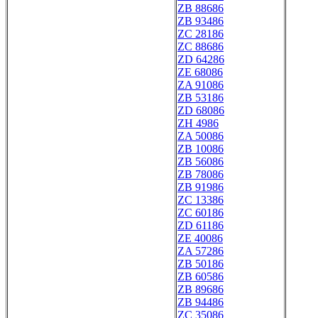
ZB 88686
ZB 93486
ZC 28186
ZC 88686
ZD 64286
ZE 68086
ZA 91086
ZB 53186
ZD 68086
ZH 4986
ZA 50086
ZB 10086
ZB 56086
ZB 78086
ZB 91986
ZC 13386
ZC 60186
ZD 61186
ZE 40086
ZA 57286
ZB 50186
ZB 60586
ZB 89686
ZB 94486
ZC 35086