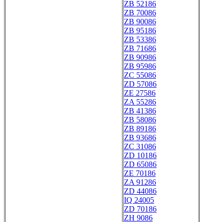
ZB 52186
ZB 70086
ZB 90086
ZB 95186
ZB 53386
ZB 71686
ZB 90986
ZB 95986
ZC 55086
ZD 57086
ZE 27586
ZA 55286
ZB 41386
ZB 58086
ZB 89186
ZB 93686
ZC 31086
ZD 10186
ZD 65086
ZE 70186
ZA 91286
ZD 44086
IQ 24005
ZD 70186
ZH 9086