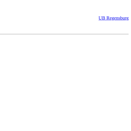
UB Regensburg