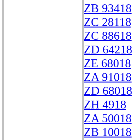
ZB 93418
ZC 28118
ZC 88618
ZD 64218
ZE 68018
ZA 91018
ZD 68018
ZH 4918
ZA 50018
ZB 10018