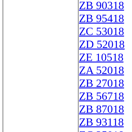
ZB 90318
ZB 95418
ZC 53018
ZD 52018
ZE 10518
ZA 52018
ZB 27018
ZB 56718
ZB 87018
ZB 93118