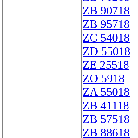
ZB 90718
ZB 95718
ZC 54018
ZD 55018
ZE 25518
ZO 5918
ZA 55018
ZB 41118
ZB 57518
ZB 88618