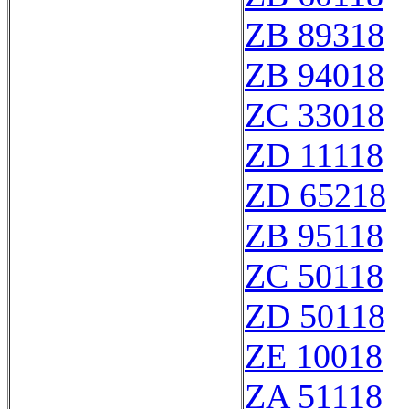
ZB 89318
ZB 94018
ZC 33018
ZD 11118
ZD 65218
ZB 95118
ZC 50118
ZD 50118
ZE 10018
ZA 51118