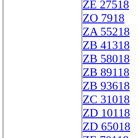
ZE 27518
ZO 7918
ZA 55218
ZB 41318
ZB 58018
ZB 89118
ZB 93618
ZC 31018
ZD 10118
ZD 65018