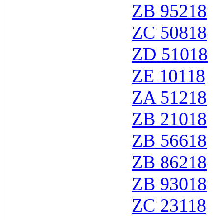
ZB 95218
ZC 50818
ZD 51018
ZE 10118
ZA 51218
ZB 21018
ZB 56618
ZB 86218
ZB 93018
ZC 23118