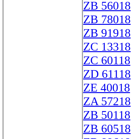
ZB 56018
ZB 78018
ZB 91918
ZC 13318
ZC 60118
ZD 61118
ZE 40018
ZA 57218
ZB 50118
ZB 60518