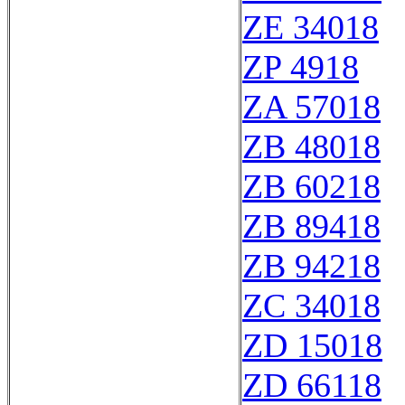
ZE 34018
ZP 4918
ZA 57018
ZB 48018
ZB 60218
ZB 89418
ZB 94218
ZC 34018
ZD 15018
ZD 66118