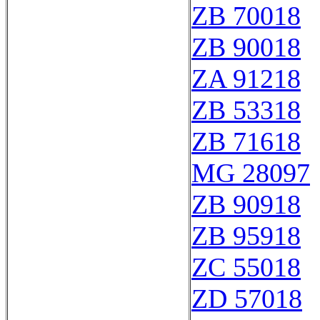
ZB 70018
ZB 90018
ZA 91218
ZB 53318
ZB 71618
MG 28097
ZB 90918
ZB 95918
ZC 55018
ZD 57018