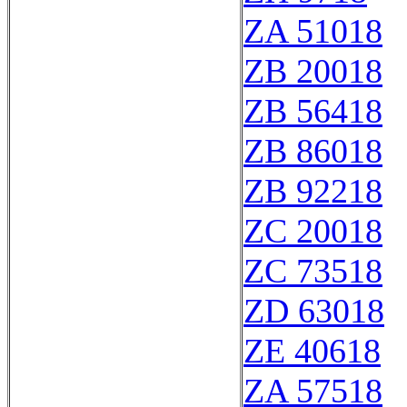
ZA 51018
ZB 20018
ZB 56418
ZB 86018
ZB 92218
ZC 20018
ZC 73518
ZD 63018
ZE 40618
ZA 57518