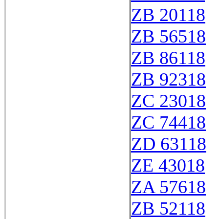
ZB 20118
ZB 56518
ZB 86118
ZB 92318
ZC 23018
ZC 74418
ZD 63118
ZE 43018
ZA 57618
ZB 52118