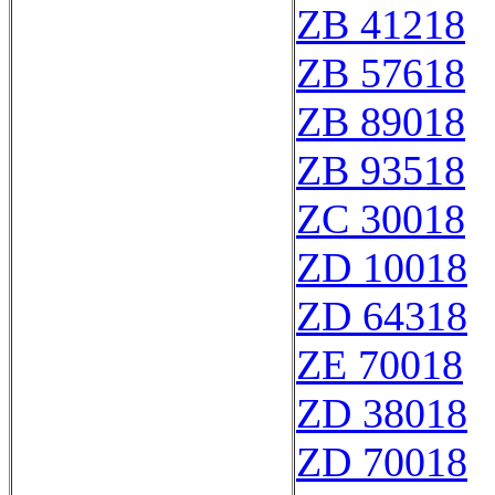
ZB 41218
ZB 57618
ZB 89018
ZB 93518
ZC 30018
ZD 10018
ZD 64318
ZE 70018
ZD 38018
ZD 70018