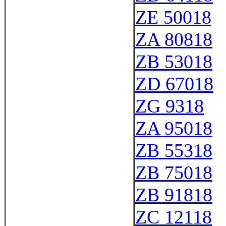
ZE 50018
ZA 80818
ZB 53018
ZD 67018
ZG 9318
ZA 95018
ZB 55318
ZB 75018
ZB 91818
ZC 12118