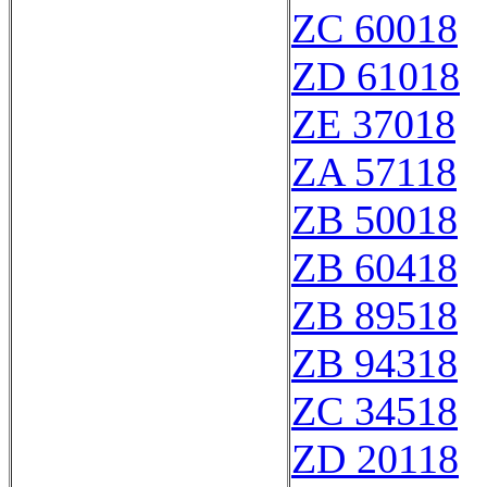
ZC 60018
ZD 61018
ZE 37018
ZA 57118
ZB 50018
ZB 60418
ZB 89518
ZB 94318
ZC 34518
ZD 20118