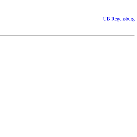
UB Regensburg