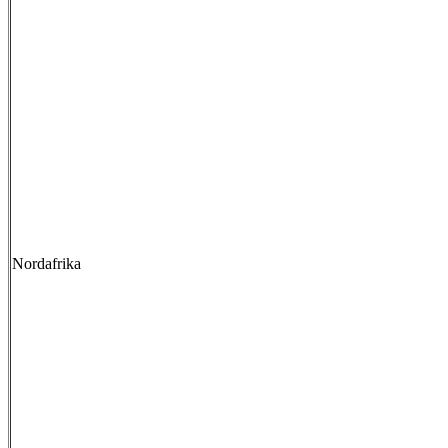
Nordafrika