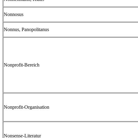
Nonnosus
Nonnus, Panopolitanus
Nonprofit-Bereich
Nonprofit-Organisation
Nonsense-Literatur