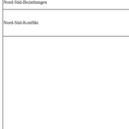
Nord-Süd-Beziehungen
Nord-Süd-Konflikt