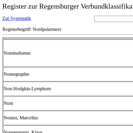
Register zur Regensburger Verbundklassifika
Zur Systematik
Registerbegriff: Nordpolarmeer
Nominalismus
Nomographie
Non-Hodgkin-Lymphom
Noni
Nonius, Marcellus
Nonnenmann, Klaus