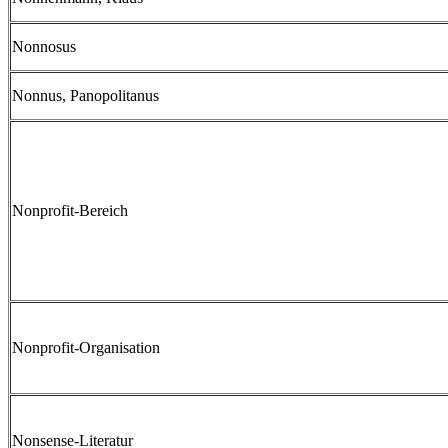
Nonnosus
Nonnus, Panopolitanus
Nonprofit-Bereich
Nonprofit-Organisation
Nonsense-Literatur