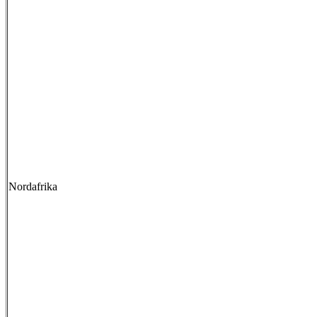
Nordafrika