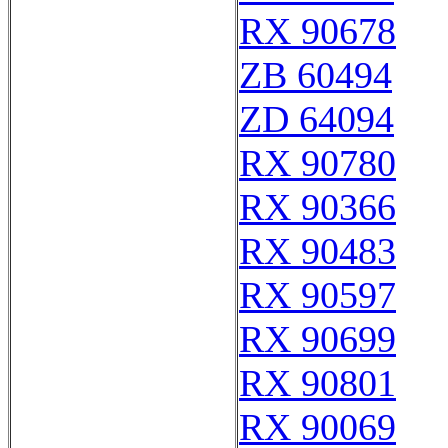
RX 90678
ZB 60494
ZD 64094
RX 90780
RX 90366
RX 90483
RX 90597
RX 90699
RX 90801
RX 90069