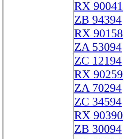
RX 90041
ZB 94394
RX 90158
ZA 53094
ZC 12194
RX 90259
ZA 70294
ZC 34594
RX 90390
ZB 30094