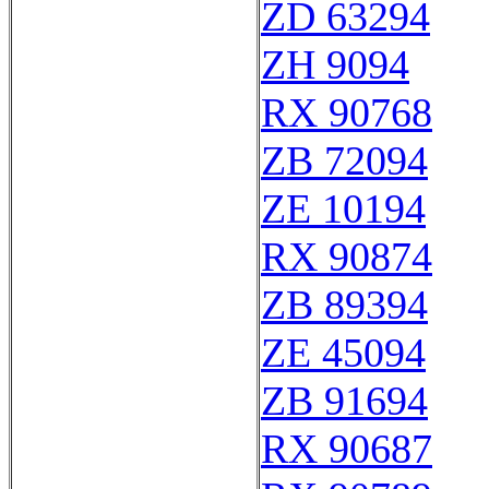
ZD 63294
ZH 9094
RX 90768
ZB 72094
ZE 10194
RX 90874
ZB 89394
ZE 45094
ZB 91694
RX 90687