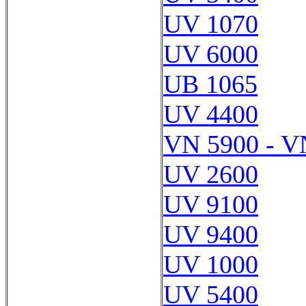
UV 1070
UV 6000
UB 1065
UV 4400
VN 5900 - V
UV 2600
UV 9100
UV 9400
UV 1000
UV 5400