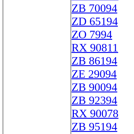
ZB 70094
ZD 65194
ZO 7994
RX 90811
ZB 86194
ZE 29094
ZB 90094
ZB 92394
RX 90078
ZB 95194