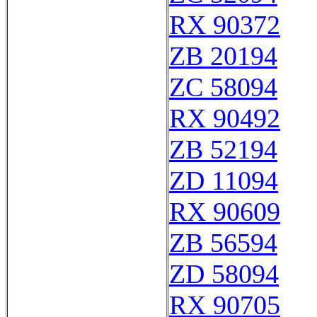
RX 90372
ZB 20194
ZC 58094
RX 90492
ZB 52194
ZD 11094
RX 90609
ZB 56594
ZD 58094
RX 90705