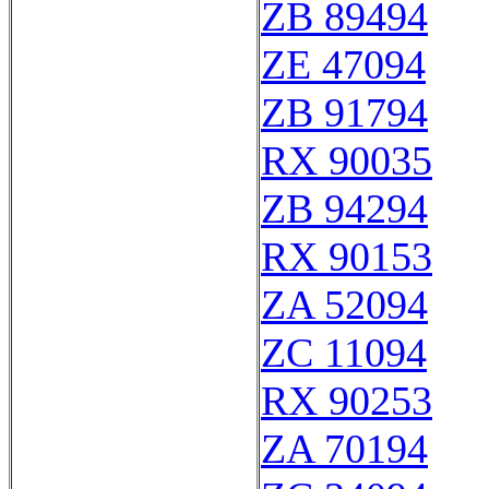
ZB 89494
ZE 47094
ZB 91794
RX 90035
ZB 94294
RX 90153
ZA 52094
ZC 11094
RX 90253
ZA 70194