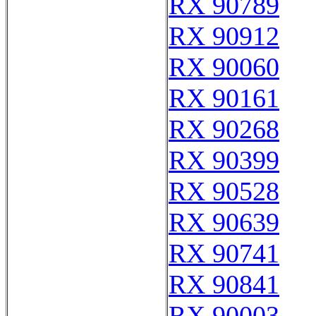
RX 90789
RX 90912
RX 90060
RX 90161
RX 90268
RX 90399
RX 90528
RX 90639
RX 90741
RX 90841
RX 90003