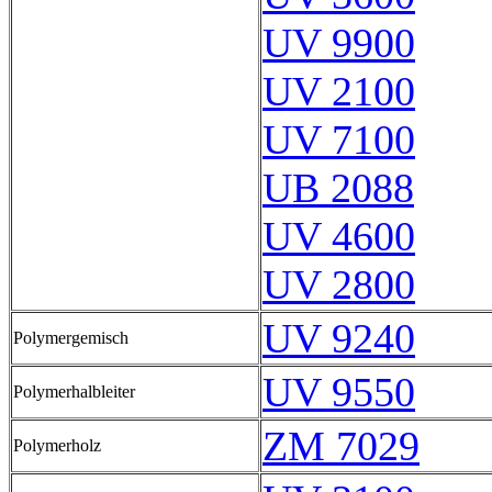
UV 9900
UV 2100
UV 7100
UB 2088
UV 4600
UV 2800
UV 9240
Polymergemisch
UV 9550
Polymerhalbleiter
ZM 7029
Polymerholz