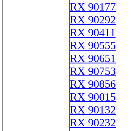
RX 90177
RX 90292
RX 90411
RX 90555
RX 90651
RX 90753
RX 90856
RX 90015
RX 90132
RX 90232