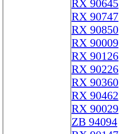
RX 90645
RX 90747
RX 90850
RX 90009
RX 90126
RX 90226
RX 90360
RX 90462
RX 90029
ZB 94094