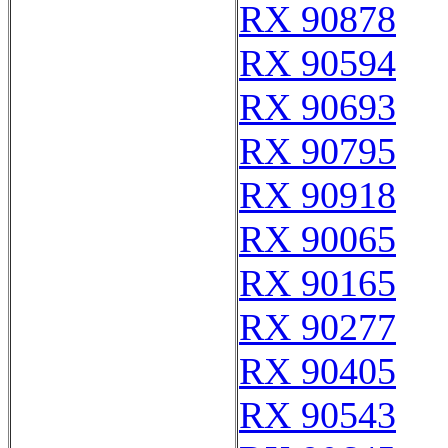
RX 90878
RX 90594
RX 90693
RX 90795
RX 90918
RX 90065
RX 90165
RX 90277
RX 90405
RX 90543