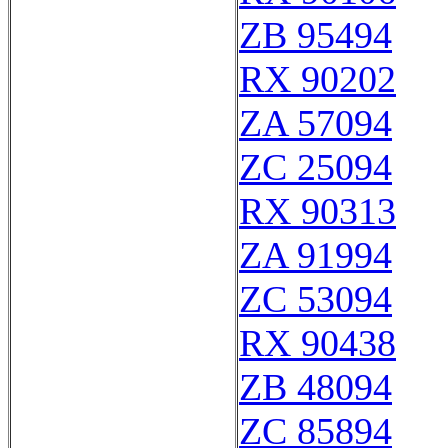
ZB 95494
RX 90202
ZA 57094
ZC 25094
RX 90313
ZA 91994
ZC 53094
RX 90438
ZB 48094
ZC 85894