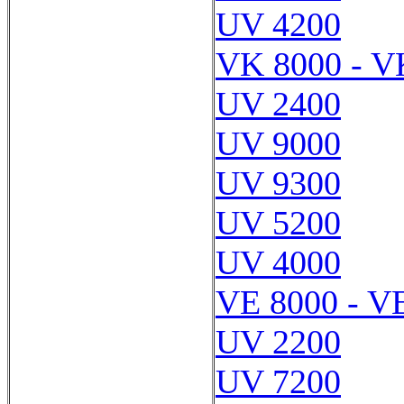
UV 4200
VK 8000 - V
UV 2400
UV 9000
UV 9300
UV 5200
UV 4000
VE 8000 - V
UV 2200
UV 7200