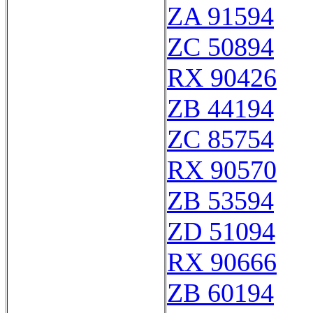
ZA 91594
ZC 50894
RX 90426
ZB 44194
ZC 85754
RX 90570
ZB 53594
ZD 51094
RX 90666
ZB 60194