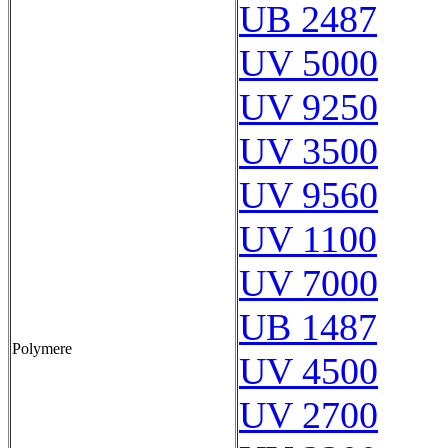
UB 2487
UV 5000
UV 9250
UV 3500
UV 9560
UV 1100
UV 7000
UB 1487
Polymere
UV 4500
UV 2700