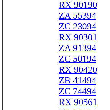
RX 90190
ZA 55394
ZC 23094
RX 90301
ZA 91394
ZC 50194
RX 90420
ZB 41494
ZC 74494
RX 90561