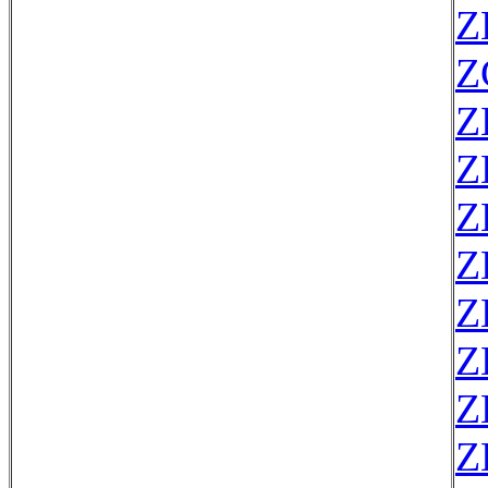
Z
Z
Z
Z
Z
Z
Z
Z
Z
Z