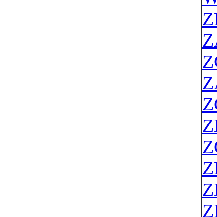
Z
Z
Z
Z
Z
Z
Z
Z
Z
Z