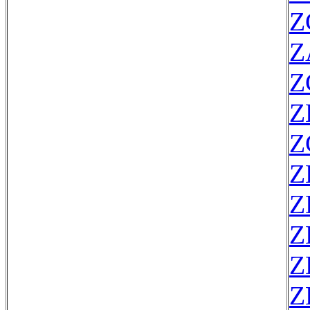
Z
Z
Z
Z
Z
Z
Z
Z
Z
Z