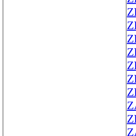
Z
Z
Z
Z
Z
Z
Z
Z
Z
Z