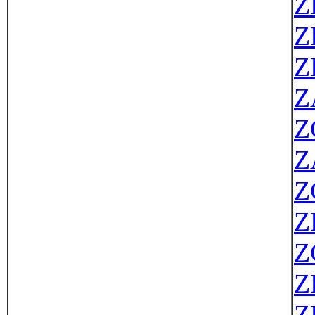
Z
Z
Z
Z
Z
Z
Z
Z
Z
Z
Z