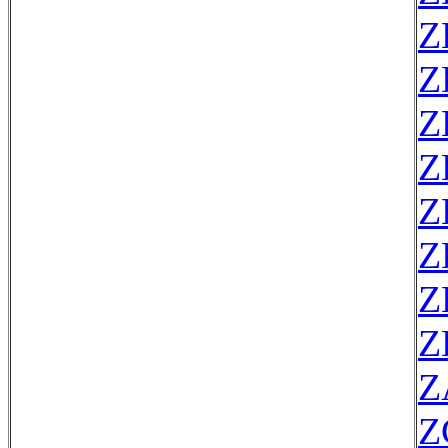
Z
Z
Z
Z
Z
Z
Z
Z
Z
Z