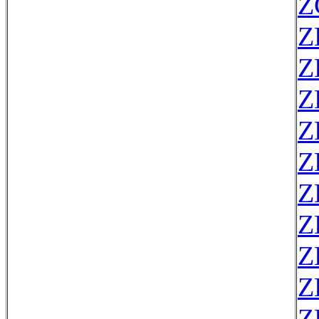
Z
Z
Z
Z
Z
Z
Z
Z
Z
Z
Z