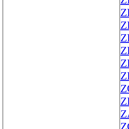
Z
Z
Z
Z
Z
Z
Z
Z
Z
Z