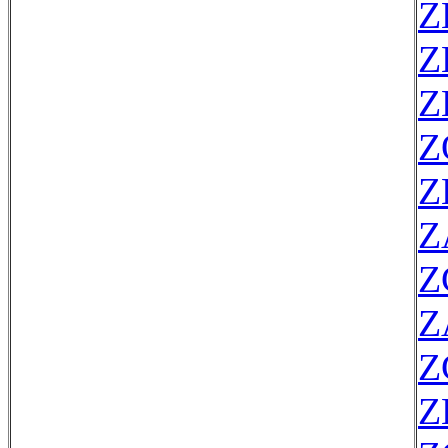
Z
Z
Z
Z
Z
Z
Z
Z
Z
Z