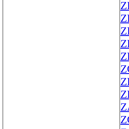
Z
Z
Z
Z
Z
Z
Z
Z
Z
Z