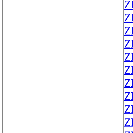
Z
Z
Z
Z
Z
Z
Z
Z
Z
Z