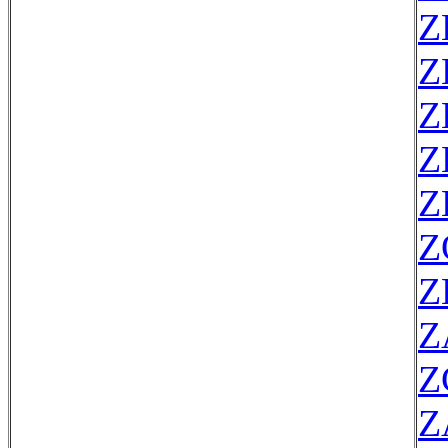
Z
Z
Z
Z
Z
Z
Z
Z
Z
Z