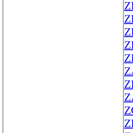
Z
Z
Z
Z
Z
Z
Z
Z
Z
Z