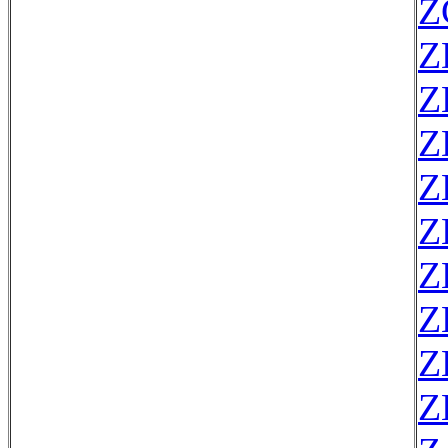
Z
Z
Z
Z
Z
Z
Z
Z
Z
Z