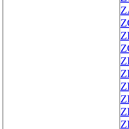
Z
Z
Z
Z
Z
Z
Z
Z
Z
Z