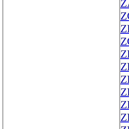
Z
Z
Z
Z
Z
Z
Z
Z
Z
Z