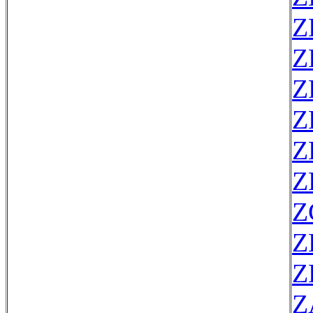
Z
Z
Z
Z
Z
Z
Z
Z
Z
Z