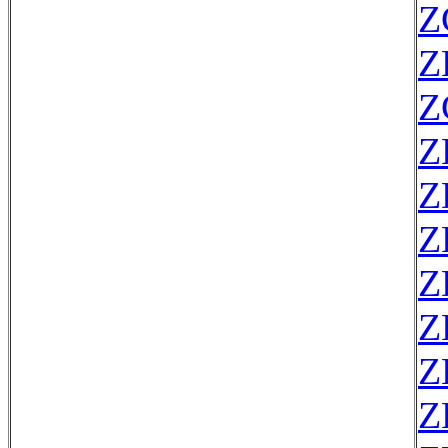
Z
Z
Z
Z
Z
Z
Z
Z
Z
Z