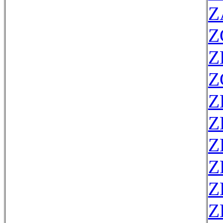
Z
Z
Z
Z
Z
Z
Z
Z
Z
Z