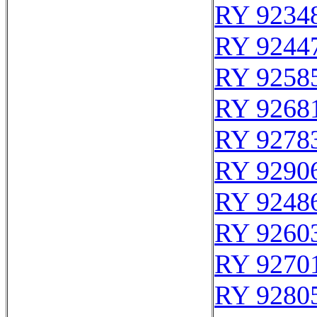
RY 9234
RY 9244
RY 9258
RY 9268
RY 9278
RY 9290
RY 9248
RY 9260
RY 9270
RY 9280