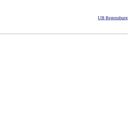
UB Regensburg