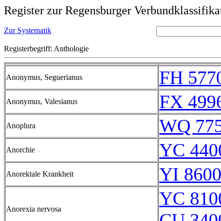
Register zur Regensburger Verbundklassifika
Zur Systematik
Registerbegriff: Anthologie
FH 5770
Anonymus, Seguerianus
FX 499
Anonymus, Valesianus
WQ 77
Anoplura
YC 440
Anorchie
YI 8600
Anorektale Krankheit
YC 810
Anorexia nervosa
CU 340