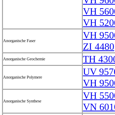
VH 960
VH 560
VH 520
VH 950
Anorganische Faser
ZI 4480
TH 430
Anorganische Geochemie
UV 957
Anorganische Polymere
VH 950
VH 550
Anorganische Synthese
VN 601