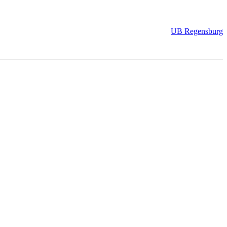
UB Regensburg