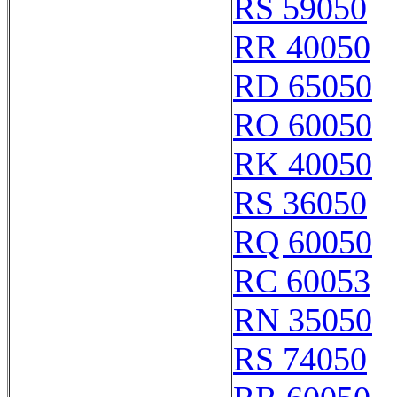
RS 59050
RR 40050
RD 65050
RO 60050
RK 40050
RS 36050
RQ 60050
RC 60053
RN 35050
RS 74050