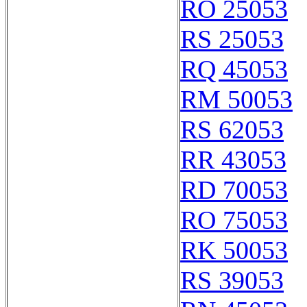
RO 25053
RS 25053
RQ 45053
RM 50053
RS 62053
RR 43053
RD 70053
RO 75053
RK 50053
RS 39053