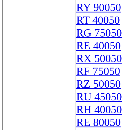
RY 90050
RT 40050
RG 75050
RE 40050
RX 50050
RF 75050
RZ 50050
RU 45050
RH 40050
RE 80050