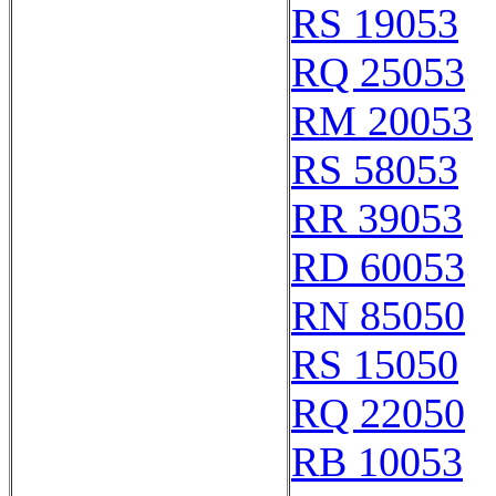
RS 19053
RQ 25053
RM 20053
RS 58053
RR 39053
RD 60053
RN 85050
RS 15050
RQ 22050
RB 10053