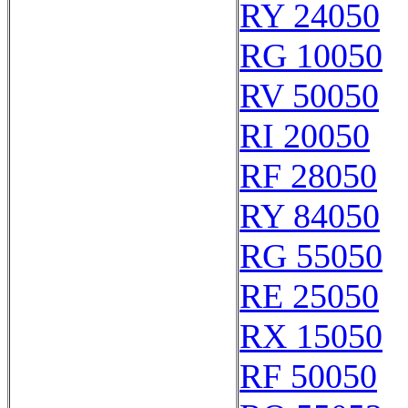
RY 24050
RG 10050
RV 50050
RI 20050
RF 28050
RY 84050
RG 55050
RE 25050
RX 15050
RF 50050