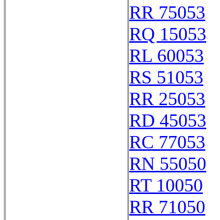
RR 75053
RQ 15053
RL 60053
RS 51053
RR 25053
RD 45053
RC 77053
RN 55050
RT 10050
RR 71050