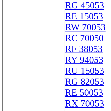
RG 45053
RE 15053
RW 70053
RC 70050
RF 38053
RY 94053
RU 15053
RG 82053
RE 50053
RX 70053