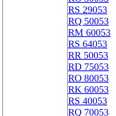
RS 29053
RQ 50053
RM 60053
RS 64053
RR 50053
RD 75053
RO 80053
RK 60053
RS 40053
RQ 70053