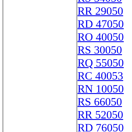
RR 29050
RD 47050
RO 40050
RS 30050
RQ 55050
RC 40053
RN 10050
RS 66050
RR 52050
RD 76050