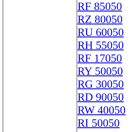
RF 85050
RZ 80050
RU 60050
RH 55050
RF 17050
RY 50050
RG 30050
RD 90050
RW 40050
RI 50050