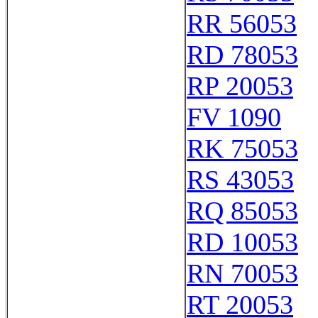
RR 56053
RD 78053
RP 20053
FV 1090
RK 75053
RS 43053
RQ 85053
RD 10053
RN 70053
RT 20053