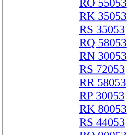
RO 55053
RK 35053
RS 35053
RQ 58053
RN 30053
RS 72053
RR 58053
RP 30053
RK 80053
RS 44053