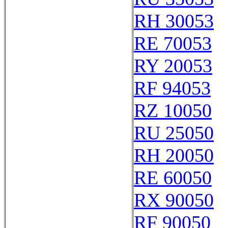
RH 30053
RE 70053
RY 20053
RF 94053
RZ 10050
RU 25050
RH 20050
RE 60050
RX 90050
RF 90050