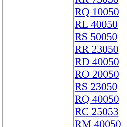
RQ 10050
RL 40050
RS 50050
RR 23050
RD 40050
RO 20050
RS 23050
RQ 40050
RC 25053
RM 40050