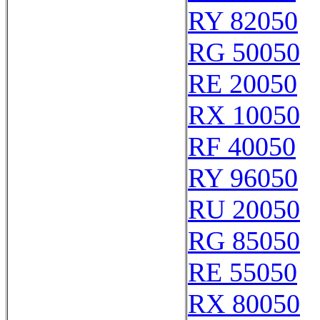
RY 82050
RG 50050
RE 20050
RX 10050
RF 40050
RY 96050
RU 20050
RG 85050
RE 55050
RX 80050