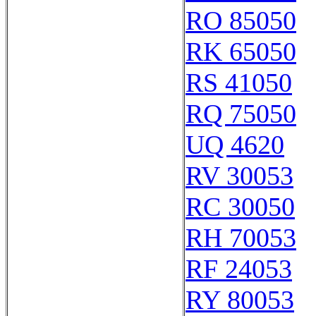
RO 85050
RK 65050
RS 41050
RQ 75050
UQ 4620
RV 30053
RC 30050
RH 70053
RF 24053
RY 80053