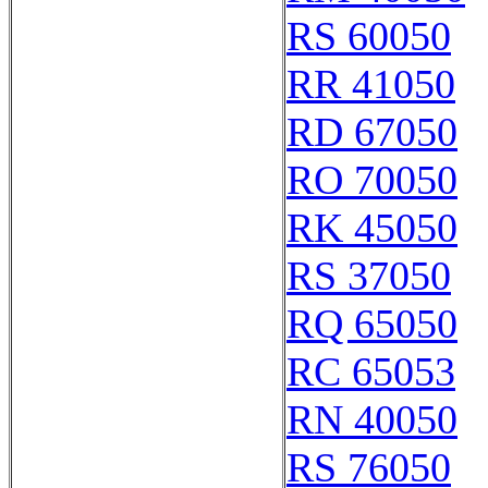
RS 60050
RR 41050
RD 67050
RO 70050
RK 45050
RS 37050
RQ 65050
RC 65053
RN 40050
RS 76050