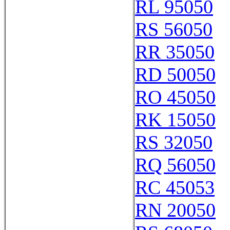
RL 95050
RS 56050
RR 35050
RD 50050
RO 45050
RK 15050
RS 32050
RQ 56050
RC 45053
RN 20050