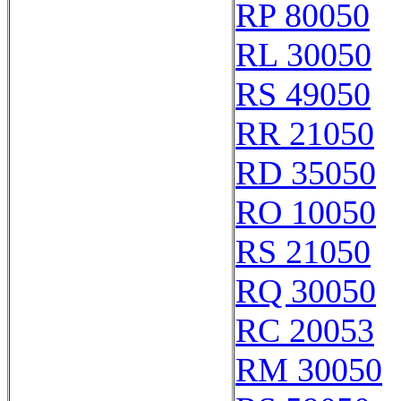
RP 80050
RL 30050
RS 49050
RR 21050
RD 35050
RO 10050
RS 21050
RQ 30050
RC 20053
RM 30050