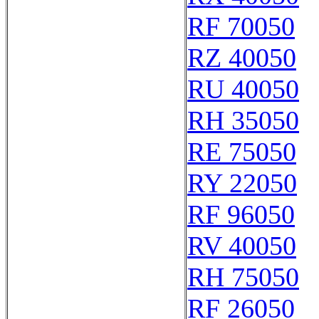
RF 70050
RZ 40050
RU 40050
RH 35050
RE 75050
RY 22050
RF 96050
RV 40050
RH 75050
RF 26050