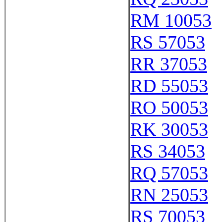
RM 10053
RS 57053
RR 37053
RD 55053
RO 50053
RK 30053
RS 34053
RQ 57053
RN 25053
RS 70053