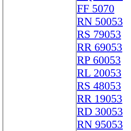
FF 5070
RN 50053
RS 79053
RR 69053
RP 60053
RL 20053
RS 48053
RR 19053
RD 30053
RN 95053