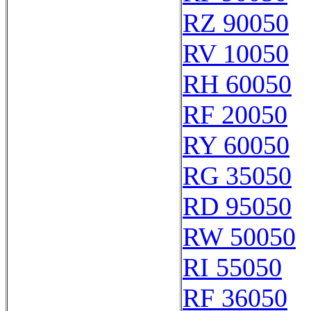
RZ 90050
RV 10050
RH 60050
RF 20050
RY 60050
RG 35050
RD 95050
RW 50050
RI 55050
RF 36050