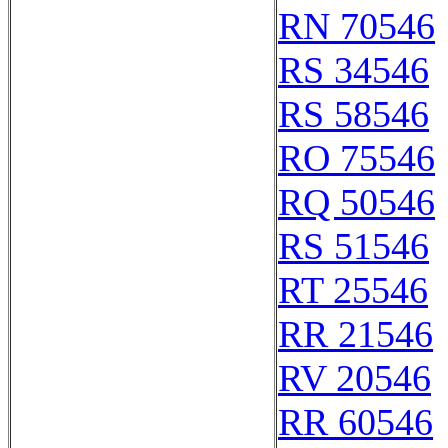
RN 70546
RS 34546
RS 58546
RO 75546
RQ 50546
RS 51546
RT 25546
RR 21546
RV 20546
RR 60546