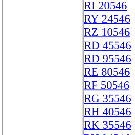
RI 20546
RY 24546
RZ 10546
RD 45546
RD 95546
RE 80546
RF 50546
RG 35546
RH 40546
RK 35546