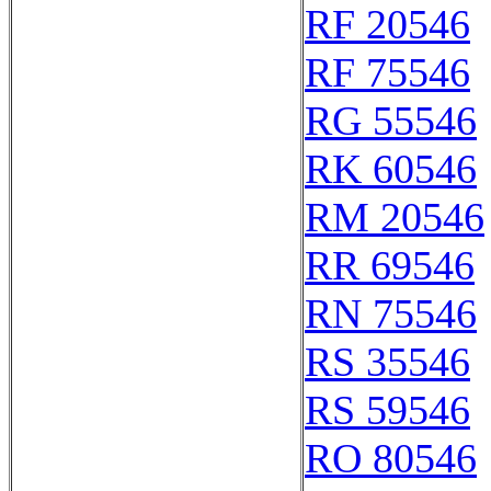
RF 20546
RF 75546
RG 55546
RK 60546
RM 20546
RR 69546
RN 75546
RS 35546
RS 59546
RO 80546