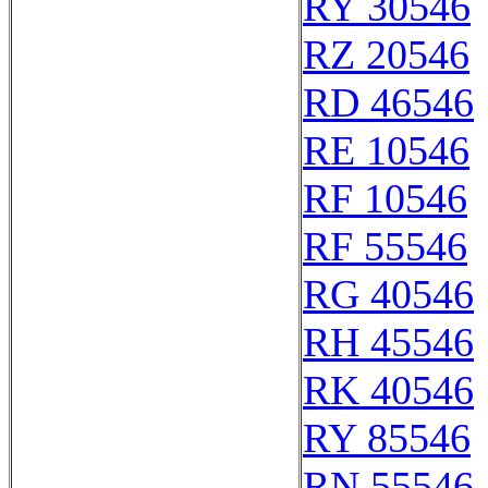
RY 30546
RZ 20546
RD 46546
RE 10546
RF 10546
RF 55546
RG 40546
RH 45546
RK 40546
RY 85546
RN 55546