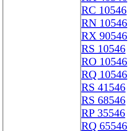
RC 10546
RN 10546
RX 90546
RS 10546
RO 10546
RQ 10546
RS 41546
RS 68546
RP 35546
RQ 65546