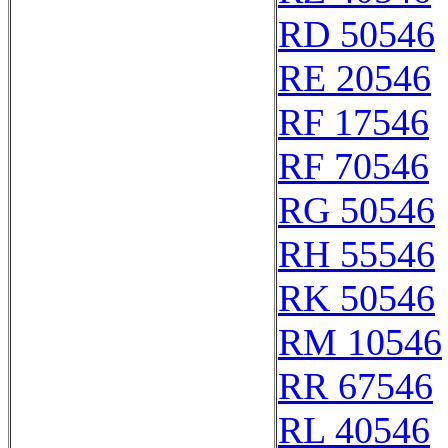
RD 50546
RE 20546
RF 17546
RF 70546
RG 50546
RH 55546
RK 50546
RM 10546
RR 67546
RL 40546