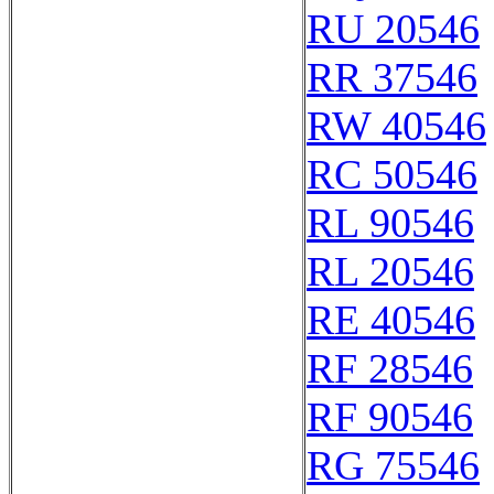
RU 20546
RR 37546
RW 40546
RC 50546
RL 90546
RL 20546
RE 40546
RF 28546
RF 90546
RG 75546