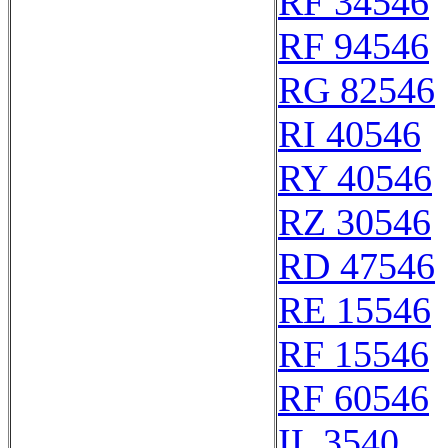
RF 34546
RF 94546
RG 82546
RI 40546
RY 40546
RZ 30546
RD 47546
RE 15546
RF 15546
RF 60546
IL 3540