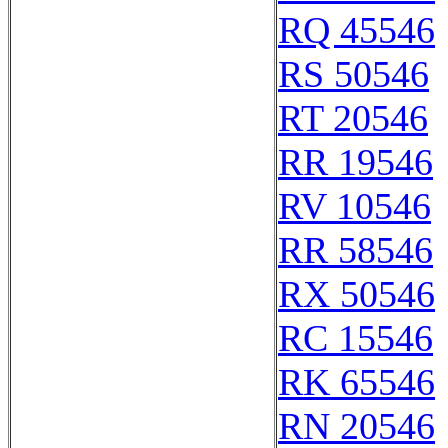
RQ 45546
RS 50546
RT 20546
RR 19546
RV 10546
RR 58546
RX 50546
RC 15546
RK 65546
RN 20546