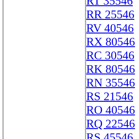
RT 35546
RR 25546
RV 40546
RX 80546
RC 30546
RK 80546
RN 35546
RS 21546
RO 40546
RQ 22546
RS 45546