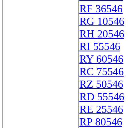
RF 36546
RG 10546
RH 20546
RI 55546
RY 60546
RC 75546
RZ 50546
RD 55546
RE 25546
RP 80546