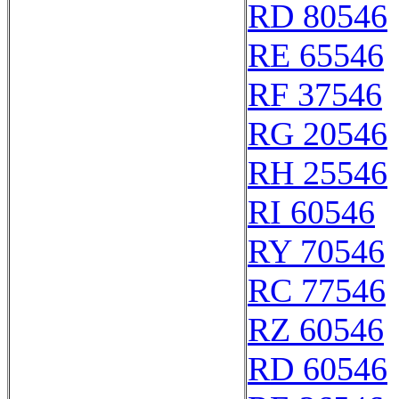
RD 80546
RE 65546
RF 37546
RG 20546
RH 25546
RI 60546
RY 70546
RC 77546
RZ 60546
RD 60546