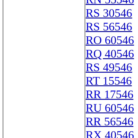
RS 30546
RS 56546
RO 60546
RQ 40546
RS 49546
RT 15546
RR 17546
RU 60546
RR 56546
RX 40546