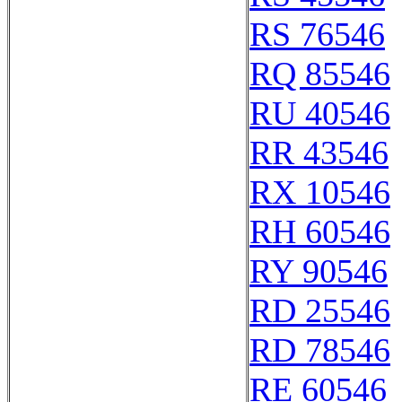
RS 76546
RQ 85546
RU 40546
RR 43546
RX 10546
RH 60546
RY 90546
RD 25546
RD 78546
RE 60546