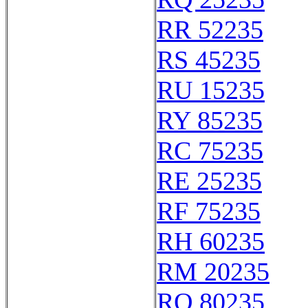
RR 52235
RS 45235
RU 15235
RY 85235
RC 75235
RE 25235
RF 75235
RH 60235
RM 20235
RO 80235