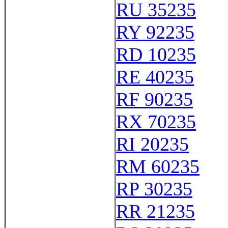
RU 35235
RY 92235
RD 10235
RE 40235
RF 90235
RX 70235
RI 20235
RM 60235
RP 30235
RR 21235