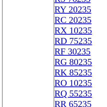
RY 20235
RC 20235
RX 10235
RD 75235
RF 30235
RG 80235
RK 85235
RO 10235
RQ 55235
RR 65235