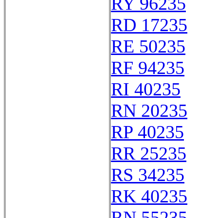
RY 96235
RD 17235
RE 50235
RF 94235
RI 40235
RN 20235
RP 40235
RR 25235
RS 34235
RK 40235
RN 55235