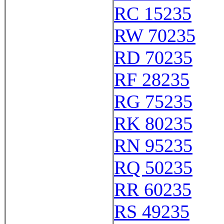
RC 15235
RW 70235
RD 70235
RF 28235
RG 75235
RK 80235
RN 95235
RQ 50235
RR 60235
RS 49235