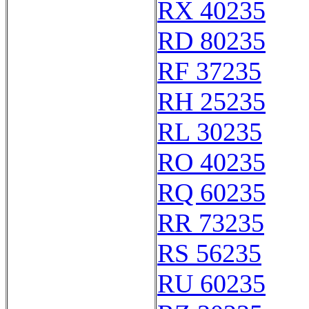
RX 40235
RD 80235
RF 37235
RH 25235
RL 30235
RO 40235
RQ 60235
RR 73235
RS 56235
RU 60235