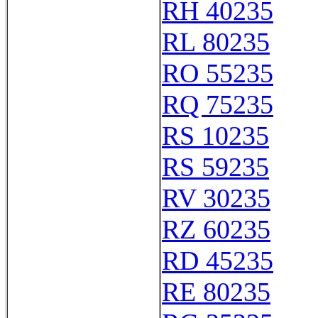
RH 40235
RL 80235
RO 55235
RQ 75235
RS 10235
RS 59235
RV 30235
RZ 60235
RD 45235
RE 80235