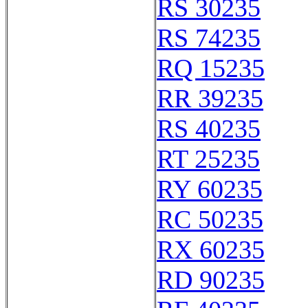
RS 30235
RS 74235
RQ 15235
RR 39235
RS 40235
RT 25235
RY 60235
RC 50235
RX 60235
RD 90235