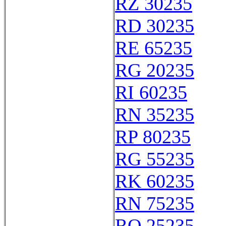
RZ 30235
RD 30235
RE 65235
RG 20235
RI 60235
RN 35235
RP 80235
RG 55235
RK 60235
RN 75235
RQ 25235