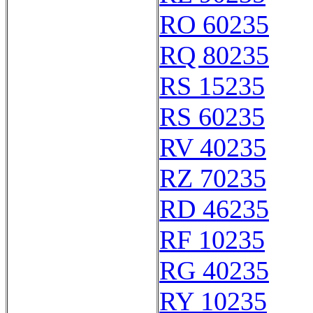
RO 60235
RQ 80235
RS 15235
RS 60235
RV 40235
RZ 70235
RD 46235
RF 10235
RG 40235
RY 10235