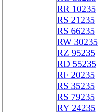
RR 10235
RS 21235
RS 66235
RW 30235
RZ 95235
RD 55235
RF 20235
RS 35235
RS 79235
RY 24235