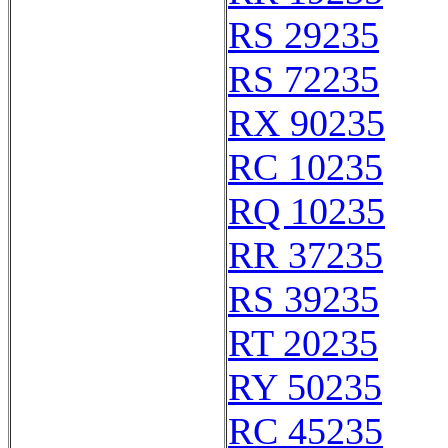
RS 29235
RS 72235
RX 90235
RC 10235
RQ 10235
RR 37235
RS 39235
RT 20235
RY 50235
RC 45235