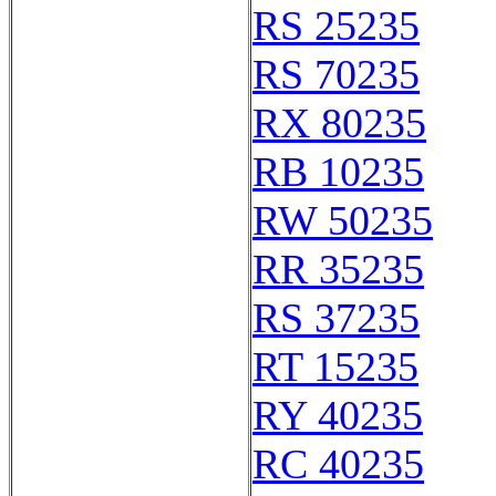
RS 25235
RS 70235
RX 80235
RB 10235
RW 50235
RR 35235
RS 37235
RT 15235
RY 40235
RC 40235