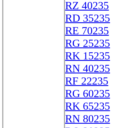
RZ 40235
RD 35235
RE 70235
RG 25235
RK 15235
RN 40235
RF 22235
RG 60235
RK 65235
RN 80235