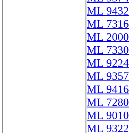
ML 9432
ML 7316
ML 2000
ML 7330
ML 9224
ML 9357
ML 9416
ML 7280
ML 9010
ML 9322