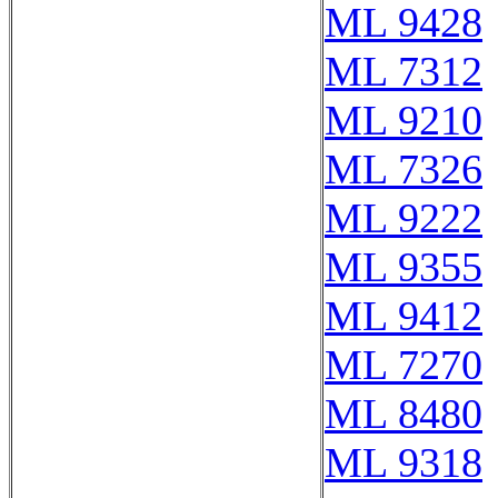
ML 9428
ML 7312
ML 9210
ML 7326
ML 9222
ML 9355
ML 9412
ML 7270
ML 8480
ML 9318