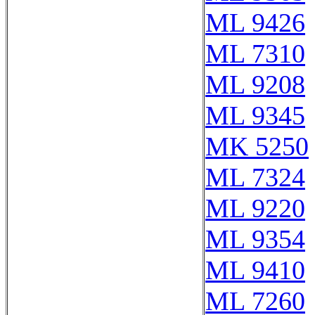
ML 9426
ML 7310
ML 9208
ML 9345
MK 5250
ML 7324
ML 9220
ML 9354
ML 9410
ML 7260