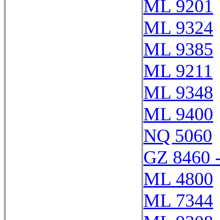
ML 9201
ML 9324
ML 9385
ML 9211
ML 9348
ML 9400
NQ 5060
GZ 8460 
ML 4800
ML 7344