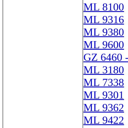
ML 8100
ML 9316
ML 9380
ML 9600
GZ 6460 
ML 3180
ML 7338
ML 9301
ML 9362
ML 9422