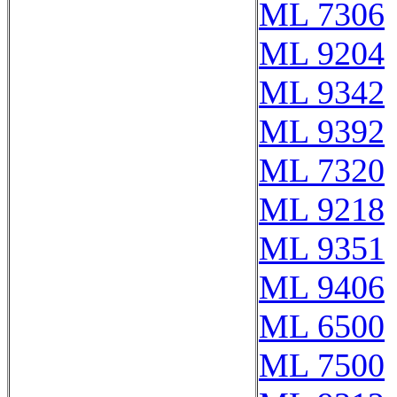
ML 7306
ML 9204
ML 9342
ML 9392
ML 7320
ML 9218
ML 9351
ML 9406
ML 6500
ML 7500