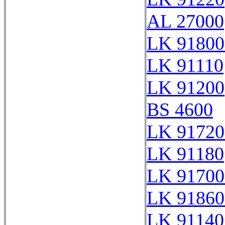
AL 27000
LK 91800
LK 91110
LK 91200
BS 4600
LK 91720
LK 91180
LK 91700
LK 91860
LK 91140