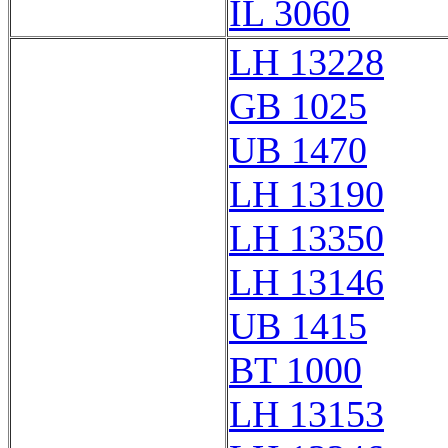
IL 3060
LH 13228
GB 1025
UB 1470
LH 13190
LH 13350
LH 13146
UB 1415
BT 1000
LH 13153