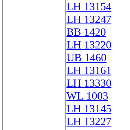
LH 13154
LH 13247
BB 1420
LH 13220
UB 1460
LH 13161
LH 13330
WL 1003
LH 13145
LH 13227