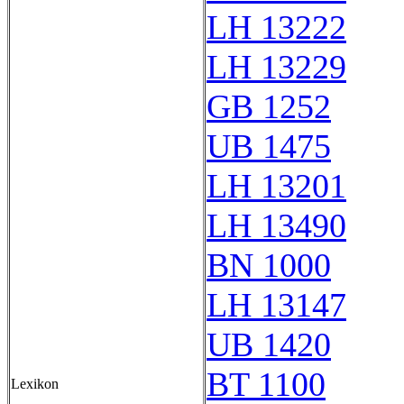
LH 13222
LH 13229
GB 1252
UB 1475
LH 13201
LH 13490
BN 1000
LH 13147
UB 1420
BT 1100
Lexikon