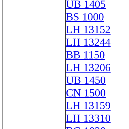
UB 1405
BS 1000
LH 13152
LH 13244
BB 1150
LH 13206
UB 1450
CN 1500
LH 13159
LH 13310