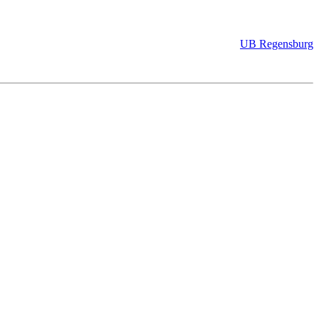
UB Regensburg