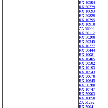
RX 10594
RX 50729
RX 10693
RX 50829
RX 10795
RX 10918
ZA 56092
RX 50112
RX 50208
RX 50345
RX 10277
RX 50444
RX 10081
RX 10405
RX 50582
RX 10193
RX 10543
RX 50678
RX 10645
RX 50780
RX 10747
RX 50903
RX 10850
ZA 51292
RX 50041